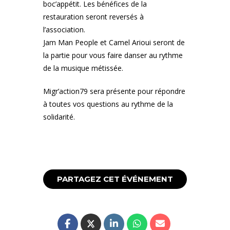
boc’appétit. Les bénéfices de la
restauration seront reversés à
l’association.
Jam Man People et Camel Arioui seront de
la partie pour vous faire danser au rythme
de la musique métissée.
Migr’action79 sera présente pour répondre
à toutes vos questions au rythme de la
solidarité.
PARTAGEZ CET ÉVÉNEMENT