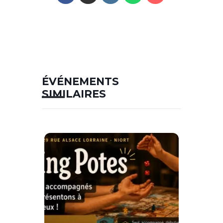
ÉVÉNEMENTS
SIMILAIRES