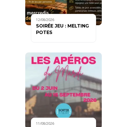
12/08/2026
SOIRÉE JEU : MELTING
POTES
11/08/2026