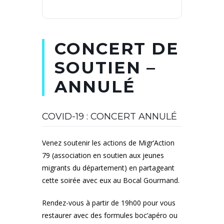
CONCERT DE
SOUTIEN –
ANNULÉ
COVID-19 : CONCERT ANNULÉ
Venez soutenir les actions de Migr’Action
79 (association en soutien aux jeunes
migrants du département) en partageant
cette soirée avec eux au Bocal Gourmand.
Rendez-vous à partir de 19h00 pour vous
restaurer avec des formules boc’apéro ou