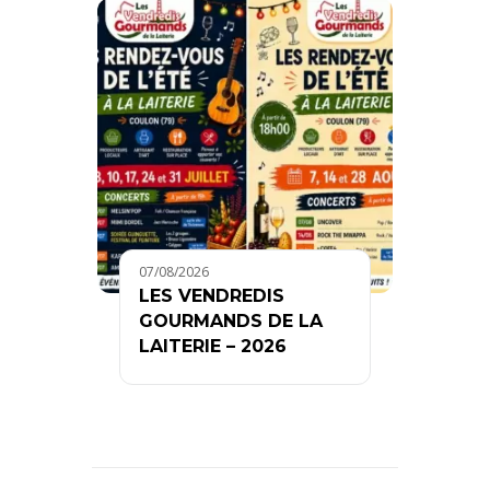
07/08/2026
LES VENDREDIS
GOURMANDS DE LA
LAITERIE – 2026