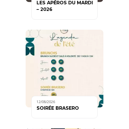
LES APÉROS DU MARDI
– 2026
12/08/2026
SOIRÉE BRASERO