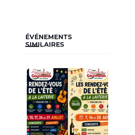
ÉVÉNEMENTS
SIMILAIRES