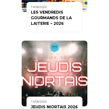
14/08/2026
LES VENDREDIS
GOURMANDS DE LA
LAITERIE – 2026
13/08/2026
JEUDIS NIORTAIS 2026