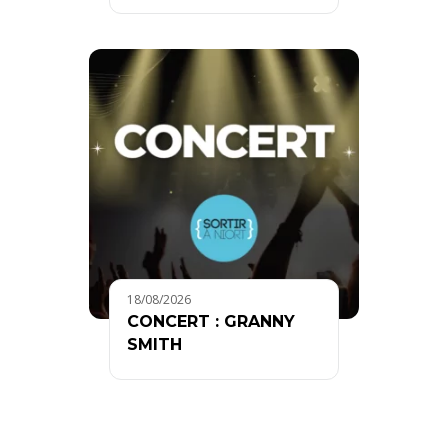
18/08/2026
CONCERT : GRANNY
SMITH