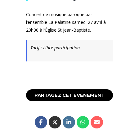
Concert de musique baroque par
l’ensemble La Palatine samedi 27 avril à
20h00 à l’Église St Jean-Baptiste.
Tarif : Libre participation
PARTAGEZ CET ÉVÉNEMENT