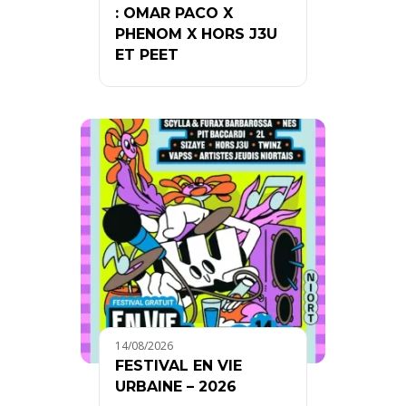
: OMAR PACO X
PHENOM X HORS J3U
ET PEET
14/08/2026
FESTIVAL EN VIE
URBAINE – 2026