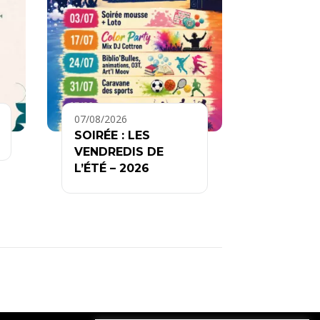
07/08/2026
SOIRÉE : LES
VENDREDIS DE
L’ÉTÉ – 2026