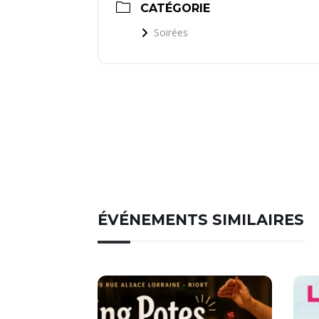
CATÉGORIE
Soirées
ÉVÉNEMENTS SIMILAIRES