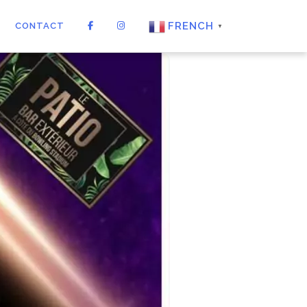
FRENCH
CONTACT
▼