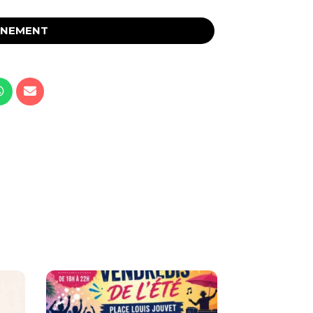
ÉNEMENT