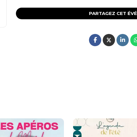
PARTAGEZ CET ÉV