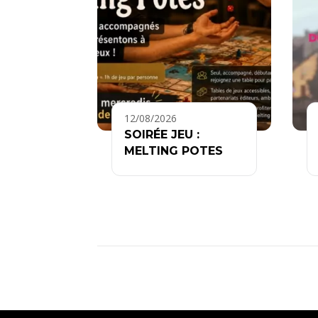
12/08/2026
SOIRÉE JEU :
MELTING POTES