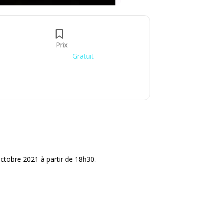
Prix
Gratuit
octobre 2021 à partir de 18h30.