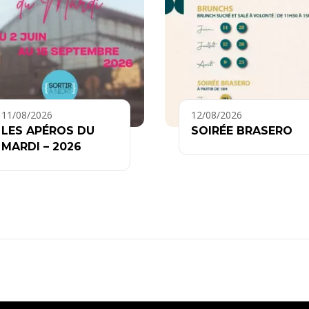
11/08/2026
12/08/2026
LES APÉROS DU
SOIRÉE BRASERO
MARDI – 2026