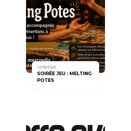
12/08/2026
SOIRÉE JEU : MELTING
POTES