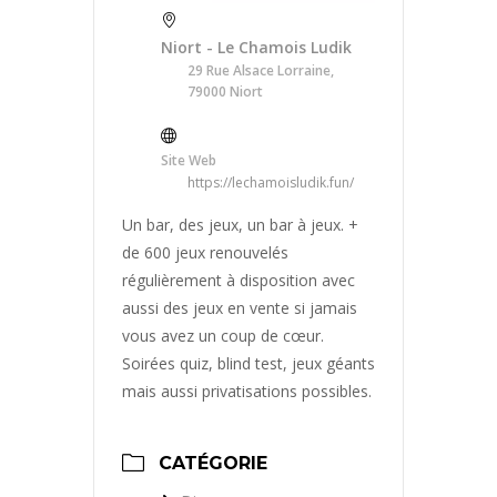
Niort - Le Chamois Ludik
29 Rue Alsace Lorraine,
79000 Niort
Site Web
https://lechamoisludik.fun/
Un bar, des jeux, un bar à jeux. +
de 600 jeux renouvelés
régulièrement à disposition avec
aussi des jeux en vente si jamais
vous avez un coup de cœur.
Soirées quiz, blind test, jeux géants
mais aussi privatisations possibles.
CATÉGORIE