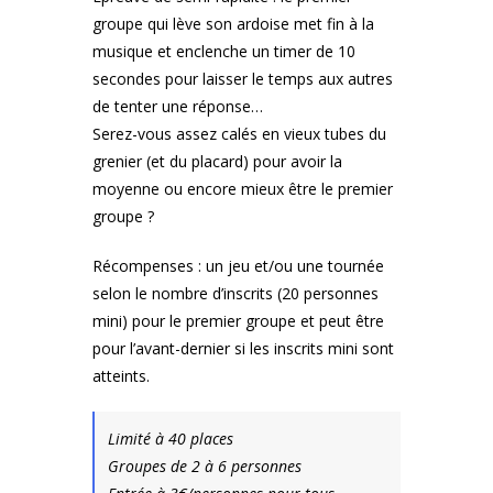
groupe qui lève son ardoise met fin à la
musique et enclenche un timer de 10
secondes pour laisser le temps aux autres
de tenter une réponse…
Serez-vous assez calés en vieux tubes du
grenier (et du placard) pour avoir la
moyenne ou encore mieux être le premier
groupe ?
Récompenses : un jeu et/ou une tournée
selon le nombre d’inscrits (20 personnes
mini) pour le premier groupe et peut être
pour l’avant-dernier si les inscrits mini sont
atteints.
Limité à 40 places
Groupes de 2 à 6 personnes