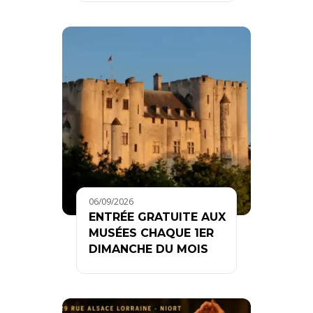
06/09/2026
ENTRÉE GRATUITE AUX
MUSÉES CHAQUE 1ER
DIMANCHE DU MOIS