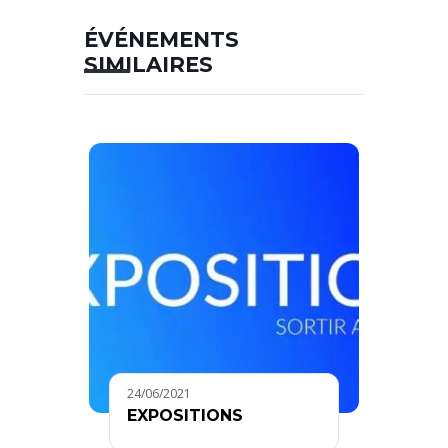
ÉVÉNEMENTS
SIMILAIRES
24/06/2021
EXPOSITIONS