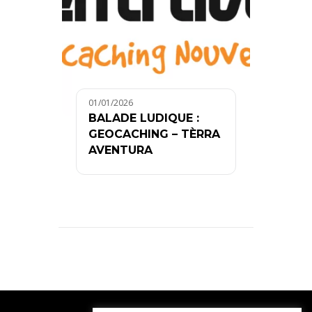
01/01/2026
BALADE LUDIQUE :
GEOCACHING – TÈRRA
AVENTURA