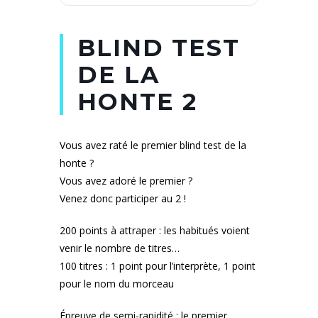
BLIND TEST
DE LA
HONTE 2
Vous avez raté le premier blind test de la
honte ?
Vous avez adoré le premier ?
Venez donc participer au 2 !
200 points à attraper : les habitués voient
venir le nombre de titres…
100 titres : 1 point pour l’interprète, 1 point
pour le nom du morceau
Épreuve de semi-rapidité : le premier