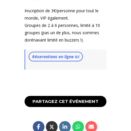
Inscription de 3€/personne pour tout le
monde, VIP également.
Groupes de 2 à 6 personnes, limité à 10
groupes (pas un de plus, nous sommes
dorénavant limité en buzzers !).
Réservations en ligne ici
PARTAGEZ CET ÉVÉNEMENT