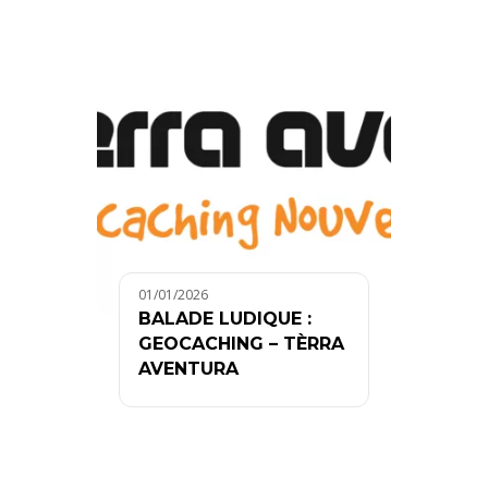
01/01/2026
BALADE LUDIQUE :
GEOCACHING – TÈRRA
AVENTURA