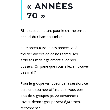
« ANNÉES
70 »
Blind test comptant pour le championnat
annuel du Chamois Ludik !
80 morceaux issus des années 70 à
trouver avec l’aide de nos fameuses
ardoises mais également avec nos
buzzers. On parie que vous allez en trouver
pas mal ?
Pour le groupe vainqueur de la session, ce
sera une tournée offerte et si vous etes
plus de 5 groupes (et 20 personnes)
l’avant-dernier groupe sera également
récompensé.