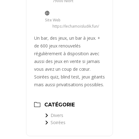
79000 Niort
Site Web
https://lechamoisludik.fun/
Un bar, des jeux, un bar à jeux. +
de 600 jeux renouvelés
régulièrement à disposition avec
aussi des jeux en vente si jamais
vous avez un coup de cœur.
Soirées quiz, blind test, jeux géants
mais aussi privatisations possibles.
CATÉGORIE
Divers
Soirées