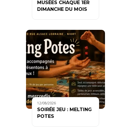
MUSÉES CHAQUE 1ER
DIMANCHE DU MOIS
12/08/2026
SOIRÉE JEU : MELTING
POTES