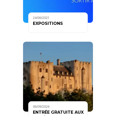
24/06/2021
EXPOSITIONS
06/09/2026
ENTRÉE GRATUITE AUX