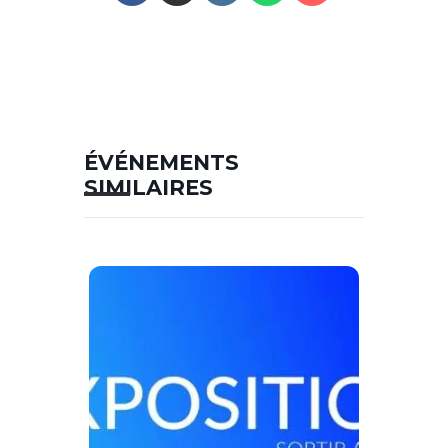
ÉVÉNEMENTS
SIMILAIRES