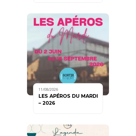
11/08/2026
LES APÉROS DU MARDI
– 2026