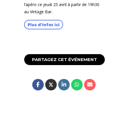
l’apéro ce jeudi 25 avril à partir de 19h30
au Vintage Bar.
Plus d’infos ici
PARTAGEZ CET ÉVÉNEMENT