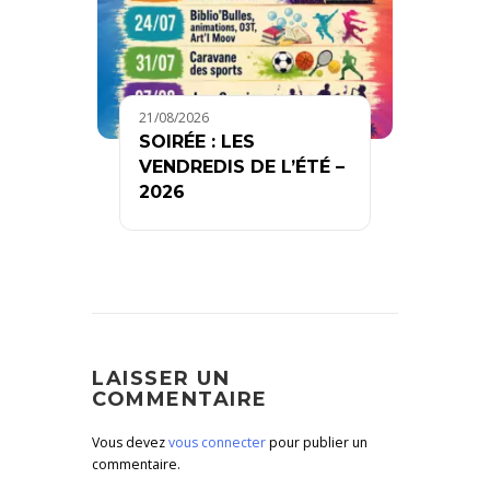
21/08/2026
SOIRÉE : LES
VENDREDIS DE L’ÉTÉ –
2026
LAISSER UN
COMMENTAIRE
Vous devez
vous connecter
pour publier un
commentaire.