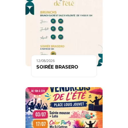
12/08/2026
SOIRÉE BRASERO