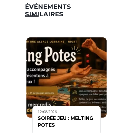
ÉVÉNEMENTS
SIMILAIRES
12/08/2026
SOIRÉE JEU : MELTING
POTES