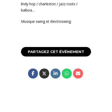
lindy hop / charleston / jazz roots /
balboa…
Musique swing et électroswing.
PARTAGEZ CET ÉVÉNEMENT