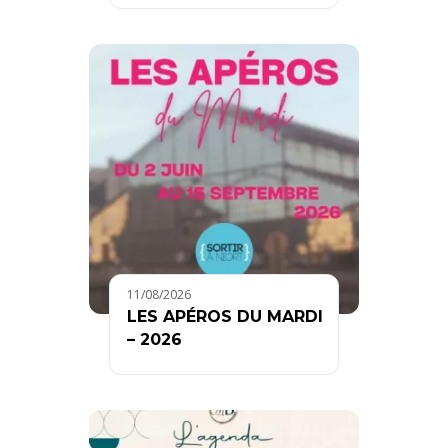
11/08/2026
LES APÉROS DU MARDI
– 2026