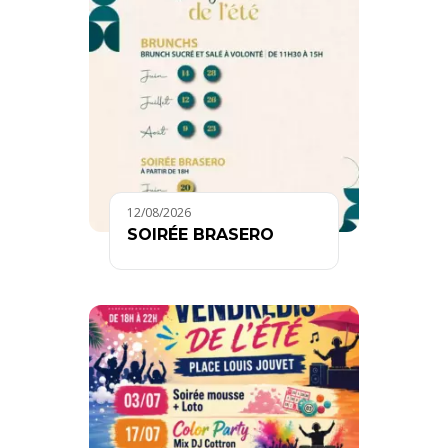
12/08/2026
SOIRÉE BRASERO