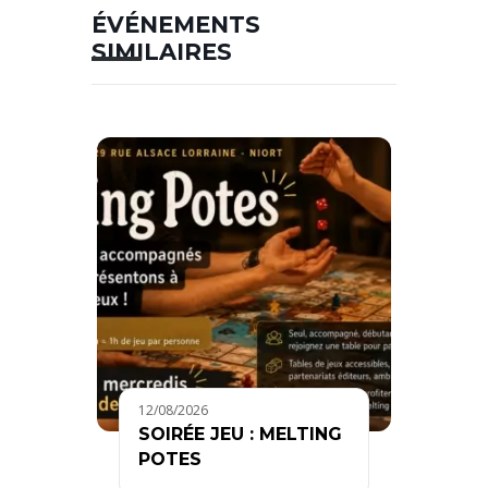
ÉVÉNEMENTS
SIMILAIRES
12/08/2026
SOIRÉE JEU : MELTING
POTES