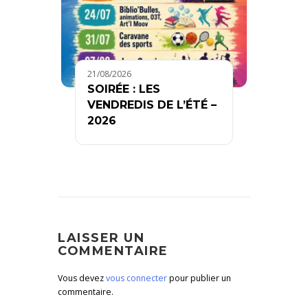
21/08/2026
SOIRÉE : LES
VENDREDIS DE L’ÉTÉ –
2026
LAISSER UN
COMMENTAIRE
Vous devez
vous connecter
pour publier un
commentaire.