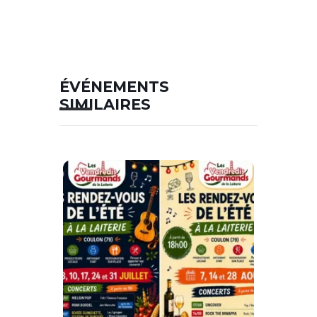
ÉVÉNEMENTS
SIMILAIRES