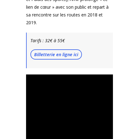
lien de cœur » avec son public et repart à
sa rencontre sur les routes en 2018 et
2019.
Tarifs : 32€ à 55€
Billetterie en ligne ici