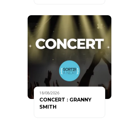
18/08/2026
CONCERT : GRANNY
SMITH