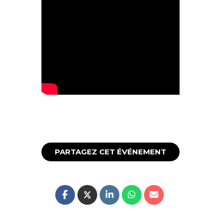
PARTAGEZ CET ÉVÉNEMENT