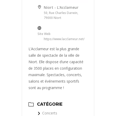
Niort - L'Acclameur
50, Rue Charles Darwin,
79000 Niort
Site Web
https://www.lacclameur.net/
L’Acclameur est la plus grande
salle de spectacle de la ville de
Niort. Elle dispose d’une capacité
de 3500 places en configuration
maximale. Spectacles, concerts,
salons et événements sportifs
sont au programme !
CATÉGORIE
Concerts