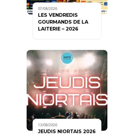
07/08/2026
LES VENDREDIS
GOURMANDS DE LA
LAITERIE – 2026
13/08/2026
JEUDIS NIORTAIS 2026