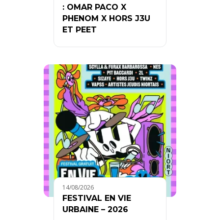
: OMAR PACO X
PHENOM X HORS J3U
ET PEET
14/08/2026
FESTIVAL EN VIE
URBAINE – 2026