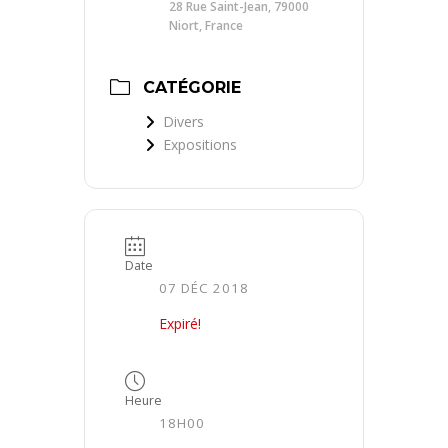
28 Rue Saint-Jean, 79000
Niort, France
CATÉGORIE
Divers
Expositions
Date
07 DÉC 2018
Expiré!
Heure
18H00