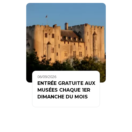
06/09/2026
ENTRÉE GRATUITE AUX
MUSÉES CHAQUE 1ER
DIMANCHE DU MOIS