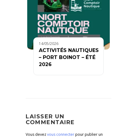
14/05/2026
ACTIVITÉS NAUTIQUES
– PORT BOINOT – ÉTÉ
2026
LAISSER UN
COMMENTAIRE
Vous devez
vous connecter
pour publier un