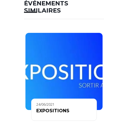
ÉVÉNEMENTS
SIMILAIRES
24/06/2021
EXPOSITIONS