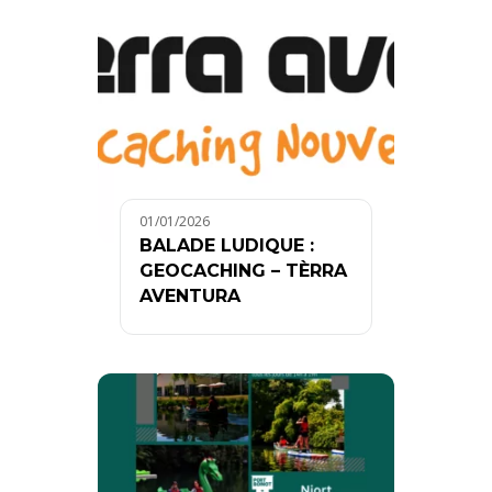
01/01/2026
BALADE LUDIQUE :
GEOCACHING – TÈRRA
AVENTURA