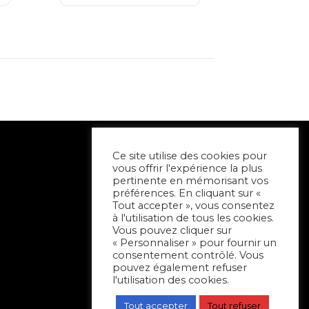
Ce site utilise des cookies pour
vous offrir l'expérience la plus
pertinente en mémorisant vos
préférences. En cliquant sur «
Tout accepter », vous consentez
à l'utilisation de tous les cookies.
Vous pouvez cliquer sur
« Personnaliser » pour fournir un
consentement contrôlé. Vous
pouvez également refuser
l'utilisation des cookies.
Tout accepter
Tout refuser