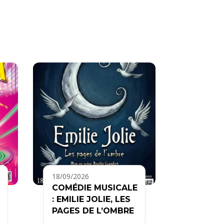
18/09/2026
COMÉDIE MUSICALE
: EMILIE JOLIE, LES
PAGES DE L’OMBRE