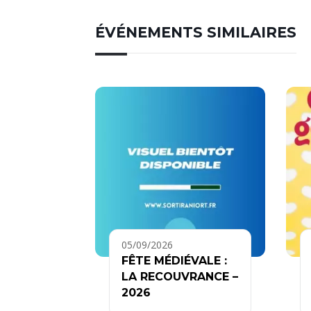
ÉVÉNEMENTS SIMILAIRES
05/09/2026
FÊTE MÉDIÉVALE :
LA RECOUVRANCE –
2026