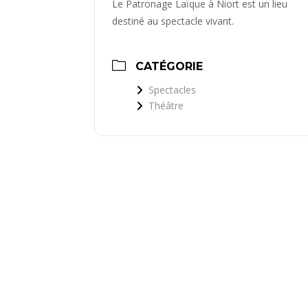
Le Patronage Laïque à Niort est un lieu
destiné au spectacle vivant.
CATÉGORIE
Spectacles
Théâtre