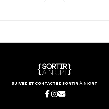
SUIVEZ ET CONTACTEZ SORTIR À NIORT