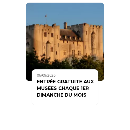
06/09/2026
ENTRÉE GRATUITE AUX
MUSÉES CHAQUE 1ER
DIMANCHE DU MOIS