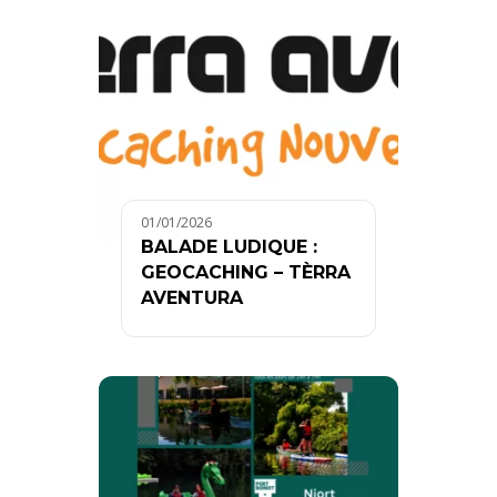
01/01/2026
BALADE LUDIQUE :
GEOCACHING – TÈRRA
AVENTURA