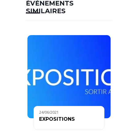
ÉVÉNEMENTS
SIMILAIRES
24/06/2021
EXPOSITIONS