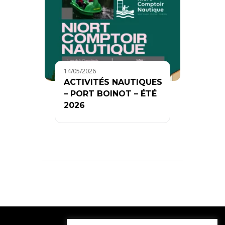
14/05/2026
ACTIVITÉS NAUTIQUES
– PORT BOINOT – ÉTÉ
2026