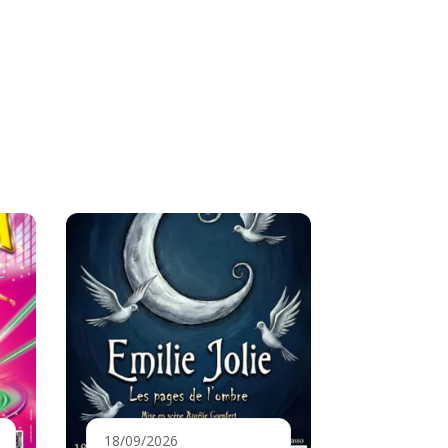
18/09/2026