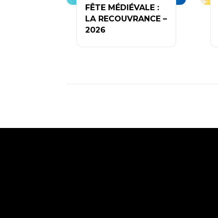
FÊTE MÉDIÉVALE :
LA RECOUVRANCE –
2026