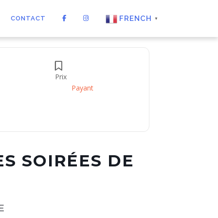
FRENCH
CONTACT
▼
Prix
Payant
S SOIRÉES DE
E