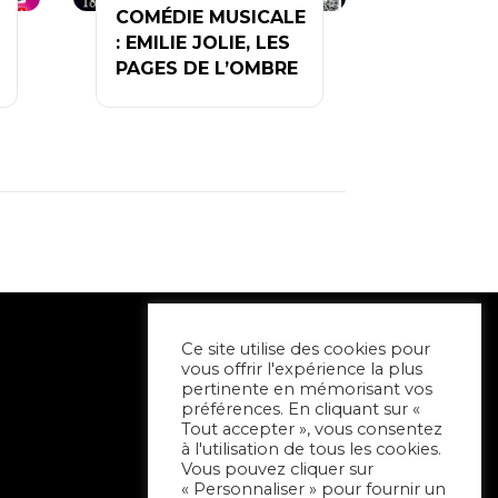
COMÉDIE MUSICALE
: EMILIE JOLIE, LES
PAGES DE L’OMBRE
Ce site utilise des cookies pour
vous offrir l'expérience la plus
pertinente en mémorisant vos
préférences. En cliquant sur «
Tout accepter », vous consentez
à l'utilisation de tous les cookies.
Vous pouvez cliquer sur
« Personnaliser » pour fournir un