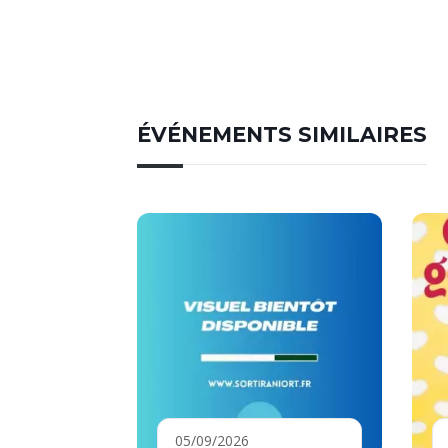
ÉVÉNEMENTS SIMILAIRES
05/09/2026