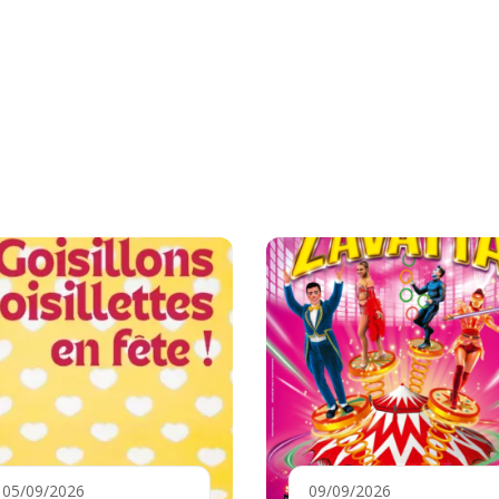
05/09/2026
09/09/2026