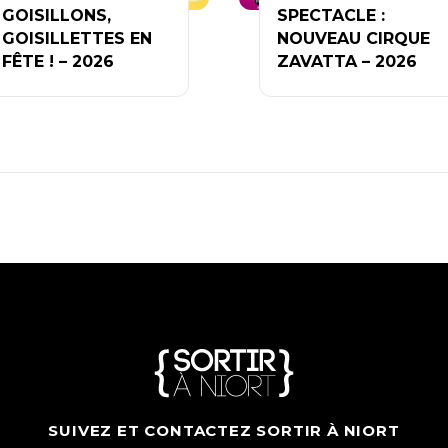
GOISILLONS,
SPECTACLE :
GOISILLETTES EN
NOUVEAU CIRQUE
FÊTE ! – 2026
ZAVATTA – 2026
SUIVEZ ET CONTACTEZ SORTIR À NIORT