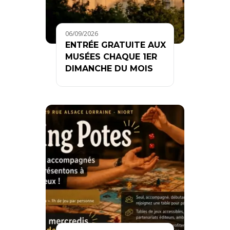
06/09/2026
ENTRÉE GRATUITE AUX
MUSÉES CHAQUE 1ER
DIMANCHE DU MOIS