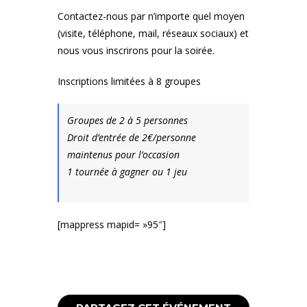
Contactez-nous par n’importe quel moyen
(visite, téléphone, mail, réseaux sociaux) et
nous vous inscrirons pour la soirée.
Inscriptions limitées à 8 groupes
Groupes de 2 à 5 personnes
Droit d’entrée de 2€/personne
maintenus pour l’occasion
1 tournée à gagner ou 1 jeu
[mappress mapid= »95″]