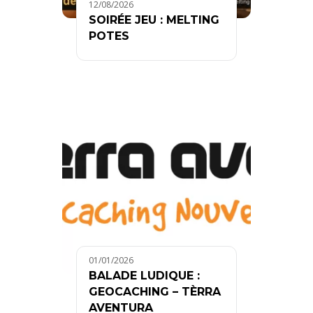
12/08/2026
SOIRÉE JEU : MELTING
POTES
01/01/2026
BALADE LUDIQUE :
GEOCACHING – TÈRRA
AVENTURA