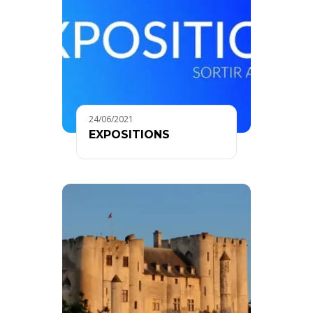
24/06/2021
EXPOSITIONS