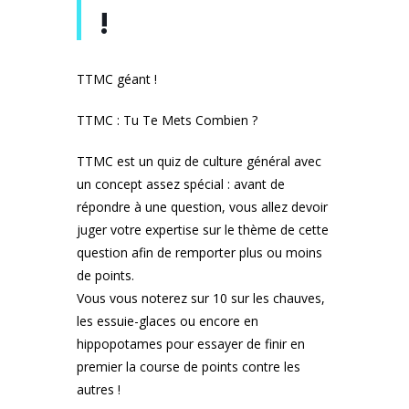
!
TTMC géant !
TTMC : Tu Te Mets Combien ?
TTMC est un quiz de culture général avec
un concept assez spécial : avant de
répondre à une question, vous allez devoir
juger votre expertise sur le thème de cette
question afin de remporter plus ou moins
de points.
Vous vous noterez sur 10 sur les chauves,
les essuie-glaces ou encore en
hippopotames pour essayer de finir en
premier la course de points contre les
autres !