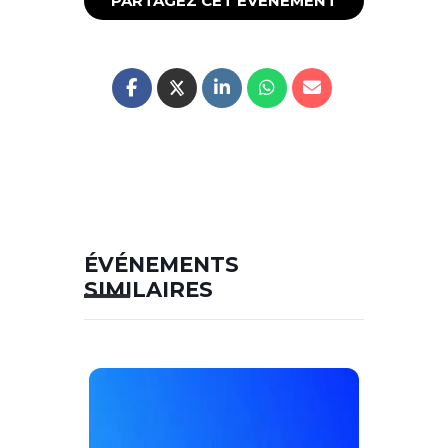
PARTAGEZ CET ÉVÉNEMENT
ÉVÉNEMENTS
SIMILAIRES