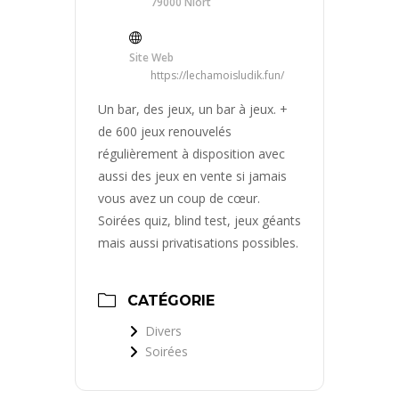
79000 Niort
Site Web
https://lechamoisludik.fun/
Un bar, des jeux, un bar à jeux. +
de 600 jeux renouvelés
régulièrement à disposition avec
aussi des jeux en vente si jamais
vous avez un coup de cœur.
Soirées quiz, blind test, jeux géants
mais aussi privatisations possibles.
CATÉGORIE
Divers
Soirées