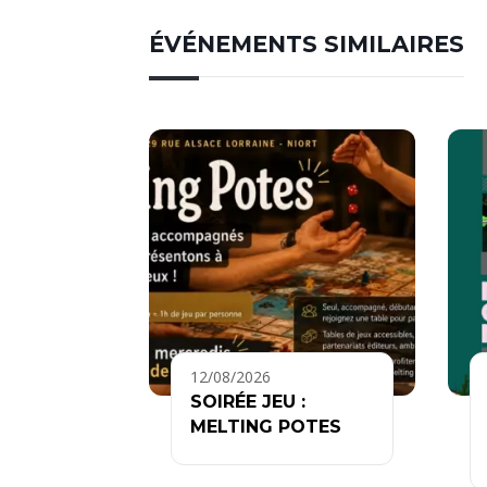
ÉVÉNEMENTS SIMILAIRES
12/08/2026
SOIRÉE JEU :
MELTING POTES