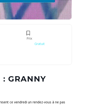
Prix
Gratuit
 : GRANNY
anisent ce vendredi un rendez-vous à ne pas