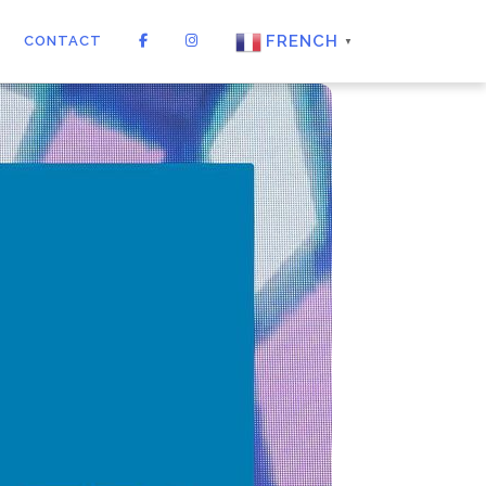
FRENCH
CONTACT
▼