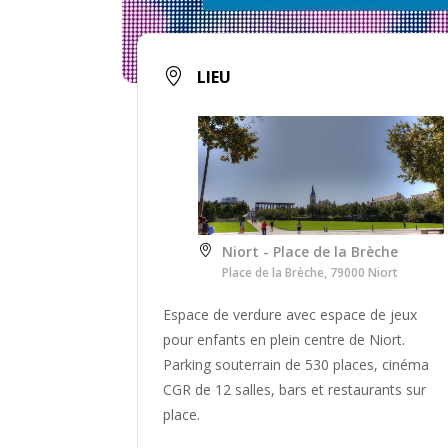
LIEU
Niort - Place de la Brèche
Place de la Brèche, 79000 Niort
Espace de verdure avec espace de jeux
pour enfants en plein centre de Niort.
Parking souterrain de 530 places, cinéma
CGR de 12 salles, bars et restaurants sur
place.