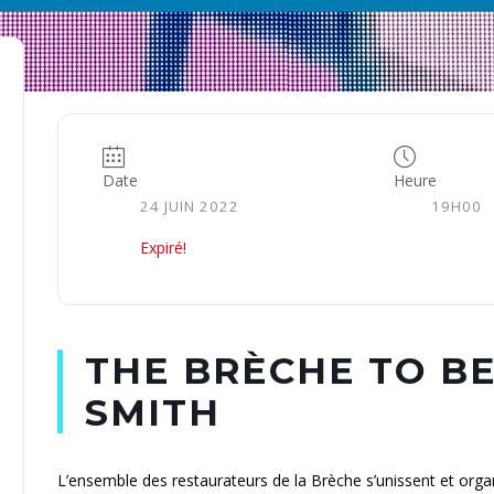
Date
Heure
24 JUIN 2022
19H00
Expiré!
THE BRÈCHE TO BE
SMITH
L’ensemble des restaurateurs de la Brèche s’unissent et org