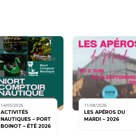
14/05/2026
11/08/2026
ACTIVITÉS
LES APÉROS DU
NAUTIQUES – PORT
MARDI – 2026
BOINOT – ÉTÉ 2026