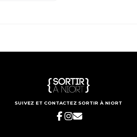
SUIVEZ ET CONTACTEZ SORTIR À NIORT