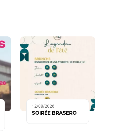
12/08/2026
SOIRÉE BRASERO