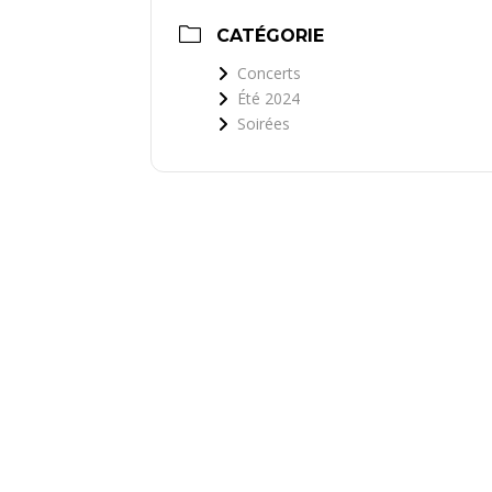
CATÉGORIE
Concerts
Été 2024
Soirées