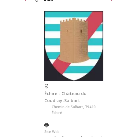
Échiré - Château du
Coudray-Salbart
Chemin de Salbart, 79410
Échiré
Site Web