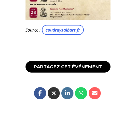
Source :
coudraysalbart.fr
PARTAGEZ CET ÉVÉNEMENT