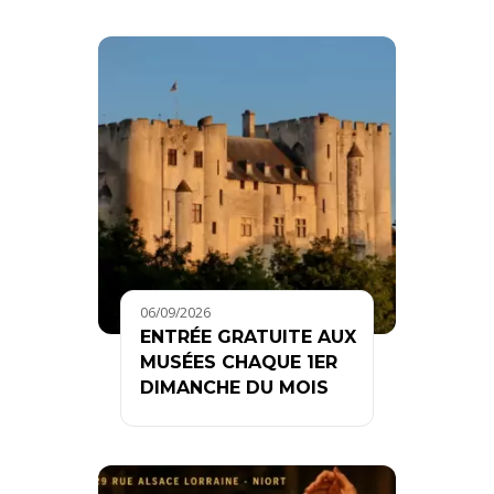
06/09/2026
ENTRÉE GRATUITE AUX
MUSÉES CHAQUE 1ER
DIMANCHE DU MOIS