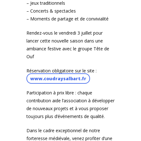
– Jeux traditionnels
– Concerts & spectacles
– Moments de partage et de convivialité
Rendez-vous le vendredi 3 juillet pour
lancer cette nouvelle saison dans une
ambiance festive avec le groupe Tête de
Ouf
Réservation obligatoire sur le site :
www.coudraysalbart.fr
Participation à prix libre : chaque
contribution aide l’association à développer
de nouveaux projets et à vous proposer
toujours plus d’événements de qualité.
Dans le cadre exceptionnel de notre
forteresse médiévale, venez profiter d’une