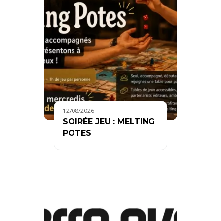
12/08/2026
SOIRÉE JEU : MELTING
POTES