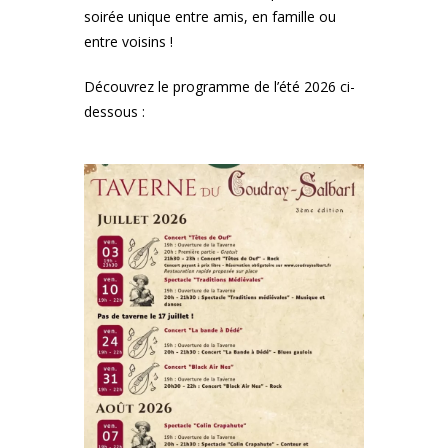
soirée unique entre amis, en famille ou
entre voisins !
Découvrez le programme de l’été 2026 ci-
dessous :