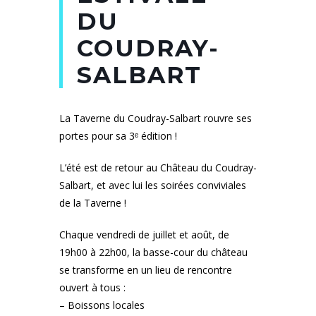
DU
COUDRAY-
SALBART
La Taverne du Coudray-Salbart rouvre ses
portes pour sa 3ᵉ édition !
L’été est de retour au Château du Coudray-
Salbart, et avec lui les soirées conviviales
de la Taverne !
Chaque vendredi de juillet et août, de
19h00 à 22h00, la basse-cour du château
se transforme en un lieu de rencontre
ouvert à tous :
– Boissons locales