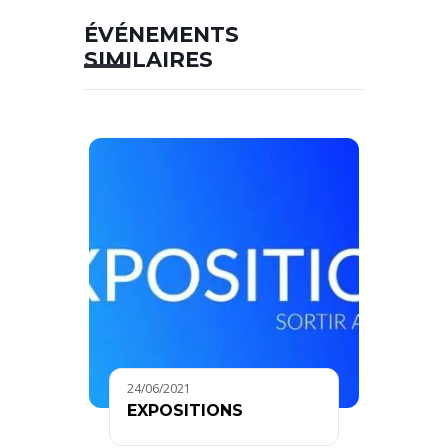
ÉVÉNEMENTS
SIMILAIRES
24/06/2021
EXPOSITIONS