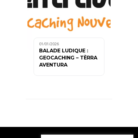
01/01/2026
BALADE LUDIQUE :
GEOCACHING – TÈRRA
AVENTURA