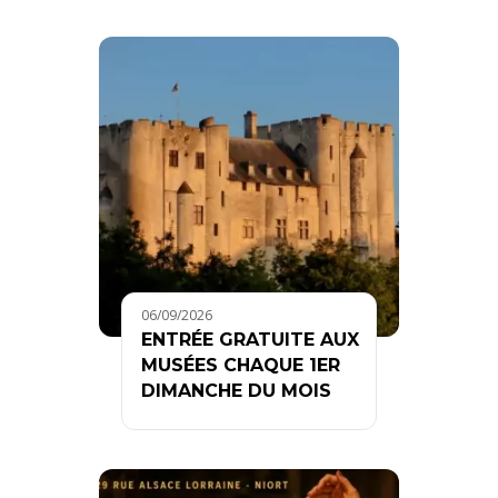
06/09/2026
ENTRÉE GRATUITE AUX
MUSÉES CHAQUE 1ER
DIMANCHE DU MOIS