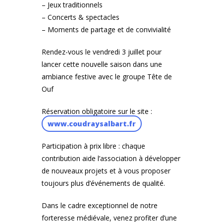
– Jeux traditionnels
– Concerts & spectacles
– Moments de partage et de convivialité
Rendez-vous le vendredi 3 juillet pour
lancer cette nouvelle saison dans une
ambiance festive avec le groupe Tête de
Ouf
Réservation obligatoire sur le site :
www.coudraysalbart.fr
Participation à prix libre : chaque
contribution aide l’association à développer
de nouveaux projets et à vous proposer
toujours plus d’événements de qualité.
Dans le cadre exceptionnel de notre
forteresse médiévale, venez profiter d’une