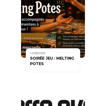
12/08/2026
SOIRÉE JEU : MELTING
POTES