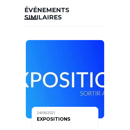
ÉVÉNEMENTS
SIMILAIRES
24/06/2021
EXPOSITIONS