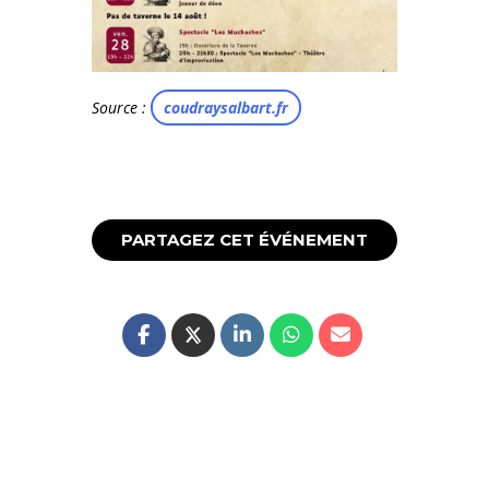
Source :
coudraysalbart.fr
PARTAGEZ CET ÉVÉNEMENT