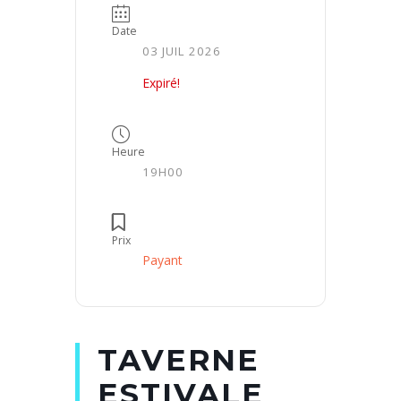
Date
03 JUIL 2026
Expiré!
Heure
19H00
Prix
Payant
TAVERNE
ESTIVALE