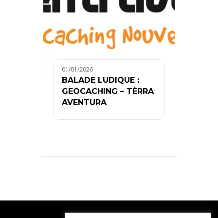
01/01/2026
BALADE LUDIQUE :
GEOCACHING – TÈRRA
AVENTURA