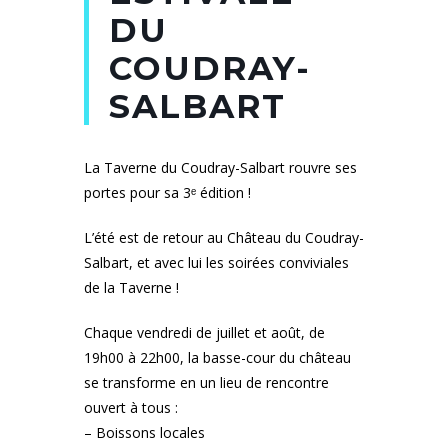
DU
COUDRAY-
SALBART
La Taverne du Coudray-Salbart rouvre ses
portes pour sa 3ᵉ édition !
L’été est de retour au Château du Coudray-
Salbart, et avec lui les soirées conviviales
de la Taverne !
Chaque vendredi de juillet et août, de
19h00 à 22h00, la basse-cour du château
se transforme en un lieu de rencontre
ouvert à tous :
– Boissons locales