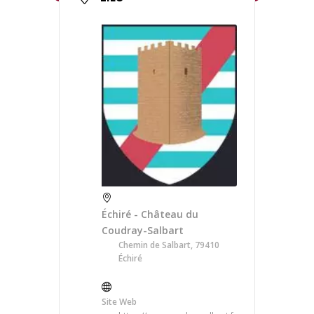
Échiré - Château du
Coudray-Salbart
Chemin de Salbart, 79410
Échiré
Site Web