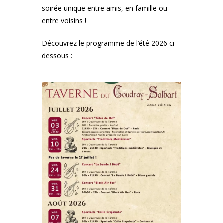
soirée unique entre amis, en famille ou
entre voisins !
Découvrez le programme de l’été 2026 ci-
dessous :