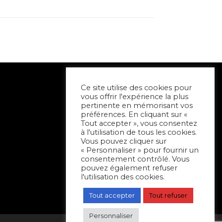
Ce site utilise des cookies pour
vous offrir l'expérience la plus
pertinente en mémorisant vos
préférences. En cliquant sur «
Tout accepter », vous consentez
à l'utilisation de tous les cookies.
Vous pouvez cliquer sur
« Personnaliser » pour fournir un
consentement contrôlé. Vous
pouvez également refuser
l'utilisation des cookies.
Tout accepter
Tout refuser
Personnaliser