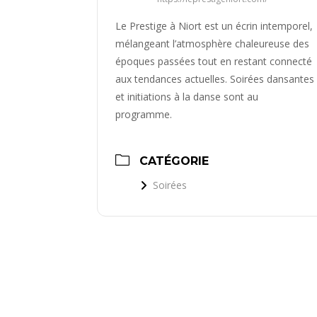
Le Prestige à Niort est un écrin intemporel,
mélangeant l’atmosphère chaleureuse des
époques passées tout en restant connecté
aux tendances actuelles. Soirées dansantes
et initiations à la danse sont au
programme.
CATÉGORIE
Soirées