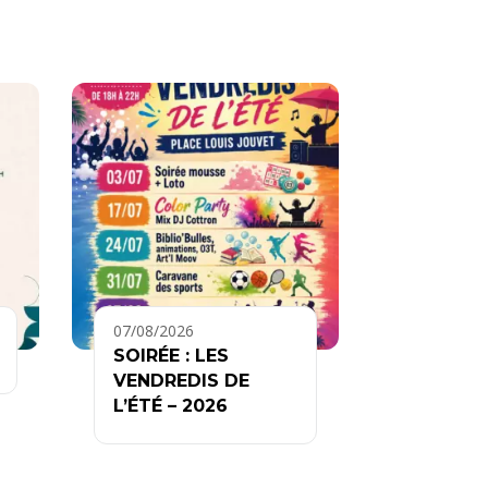
07/08/2026
SOIRÉE : LES
VENDREDIS DE
L’ÉTÉ – 2026