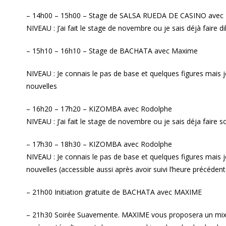
– 14h00 – 15h00 – Stage de SALSA RUEDA DE CASINO avec
NIVEAU : J’ai fait le stage de novembre ou je sais déjà faire 
– 15h10 – 16h10 – Stage de BACHATA avec Maxime
NIVEAU : Je connais le pas de base et quelques figures mais 
nouvelles
– 16h20 – 17h20 – KIZOMBA avec Rodolphe
NIVEAU : J’ai fait le stage de novembre ou je sais déja faire
– 17h30 – 18h30 – KIZOMBA avec Rodolphe
NIVEAU : Je connais le pas de base et quelques figures mais 
nouvelles (accessible aussi après avoir suivi l’heure précédent
– 21h00 Initiation gratuite de BACHATA avec MAXIME
– 21h30 Soirée Suavemente. MAXIME vous proposera un mix