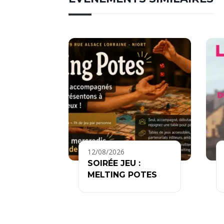
12/08/2026
SOIRÉE JEU :
MELTING POTES