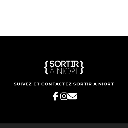
SUIVEZ ET CONTACTEZ SORTIR À NIORT