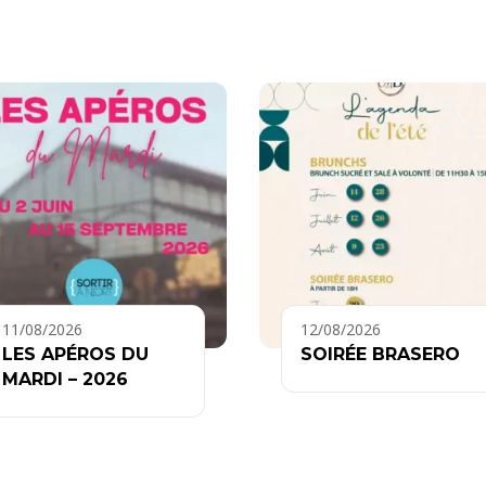
11/08/2026
12/08/2026
LES APÉROS DU
SOIRÉE BRASERO
MARDI – 2026