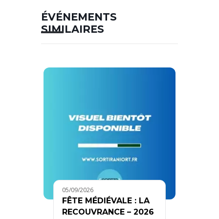
ÉVÉNEMENTS
SIMILAIRES
05/09/2026
FÊTE MÉDIÉVALE : LA
RECOUVRANCE – 2026