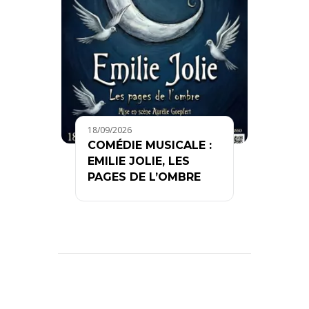
18/09/2026
COMÉDIE MUSICALE :
EMILIE JOLIE, LES
PAGES DE L’OMBRE