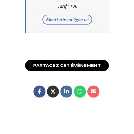
Tarif : 10€
Billetterie en ligne ici
PARTAGEZ CET ÉVÉNEMENT