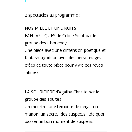
2 spectacles au programme :
NOS MILLE ET UNE NUITS
FANTASTIQUES de Céline Sicot par le
groupe des Chouendy
Une pièce avec une dimension poétique et
fantasmagorique avec des personnages
créés de toute pièce pour vivre ces rêves
intimes.
LA SOURICIERE d’Agatha Christie par le
groupe des adultes
Un meurtre, une tempête de neige, un
manoir, un secret, des suspects …de quoi
passer un bon moment de suspens.