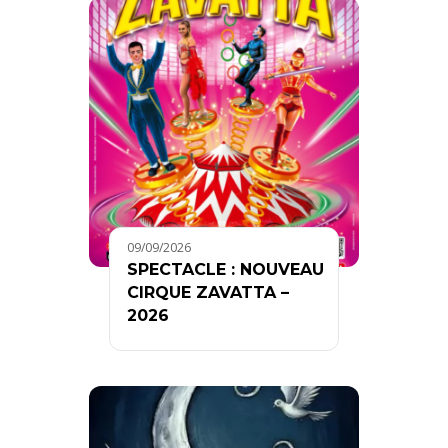
09/09/2026
SPECTACLE : NOUVEAU
CIRQUE ZAVATTA –
2026