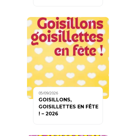
05/09/2026
GOISILLONS,
GOISILLETTES EN FÊTE
! – 2026