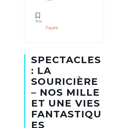
Prix
Payant
SPECTACLES
: LA
SOURICIÈRE
– NOS MILLE
ET UNE VIES
FANTASTIQU
ES