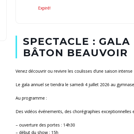
Expiré!
SPECTACLE : GALA
BÂTON BEAUVOIR
Venez découvrir ou revivre les coulisses d’une saison intense 
Le gala annuel se tiendra le samedi 4 juillet 2026 au gymnase
Au programme :
Des vidéos événements, des chorégraphies exceptionnelles 
– ouverture des portes : 14h30
– début du show : 15h