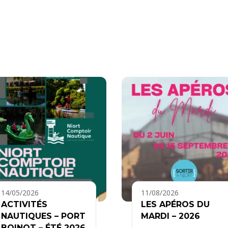
14/05/2026
11/08/2026
ACTIVITÉS
LES APÉROS DU
NAUTIQUES – PORT
MARDI – 2026
BOINOT – ÉTÉ 2026