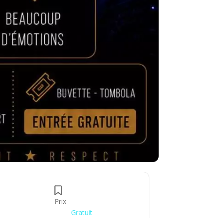
Prix
Gratuit