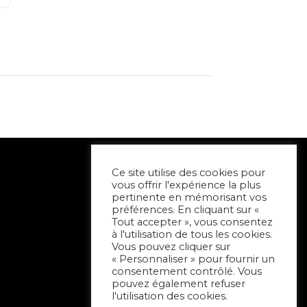
Ce site utilise des cookies pour
vous offrir l'expérience la plus
pertinente en mémorisant vos
préférences. En cliquant sur «
Tout accepter », vous consentez
à l'utilisation de tous les cookies.
Vous pouvez cliquer sur
« Personnaliser » pour fournir un
consentement contrôlé. Vous
pouvez également refuser
l'utilisation des cookies.