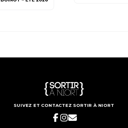
SUIVEZ ET CONTACTEZ SORTIR À NIORT