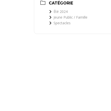
CATÉGORIE
Été 2024
Jeune Public / Famille
Spectacles