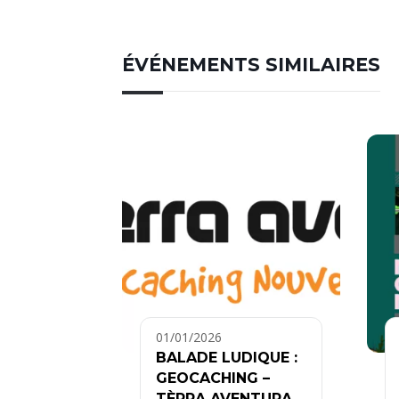
ÉVÉNEMENTS SIMILAIRES
01/01/2026
BALADE LUDIQUE :
GEOCACHING –
TÈRRA AVENTURA