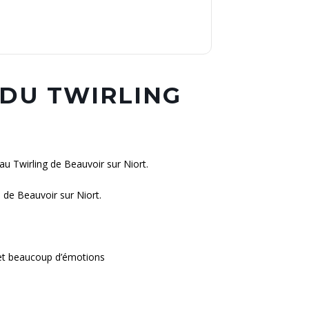
 DU TWIRLING
au Twirling de Beauvoir sur Niort.
 de Beauvoir sur Niort.
et beaucoup d’émotions