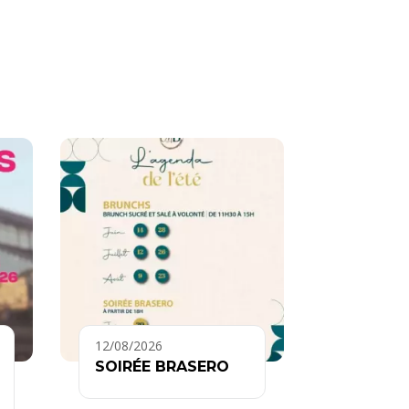
12/08/2026
SOIRÉE BRASERO