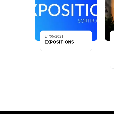
24/06/2021
EXPOSITIONS