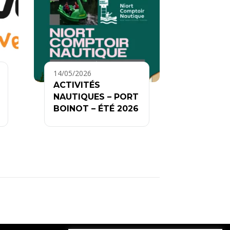
14/05/2026
ACTIVITÉS
NAUTIQUES – PORT
BOINOT – ÉTÉ 2026