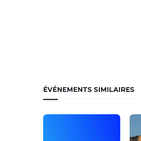
ÉVÉNEMENTS SIMILAIRES