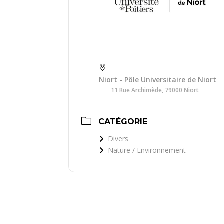
Niort - Pôle Universitaire de Niort
11 Rue Archimède, 79000 Niort
CATÉGORIE
Divers
Nature / Environnement