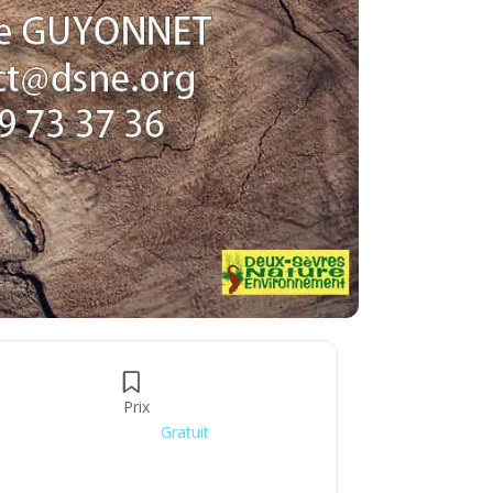
Prix
Gratuit