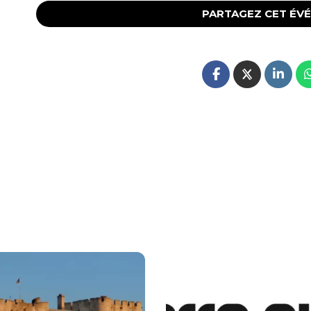
PARTAGEZ CET ÉV