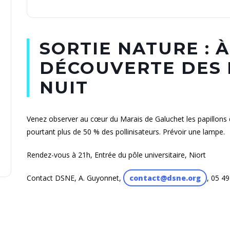
SORTIE NATURE : À
DÉCOUVERTE DES 
NUIT
Venez observer au cœur du Marais de Galuchet les papillons
pourtant plus de 50 % des pollinisateurs. Prévoir une lampe.
Rendez-vous à 21h, Entrée du pôle universitaire, Niort
Contact DSNE, A. Guyonnet,
contact@dsne.org
, 05 4