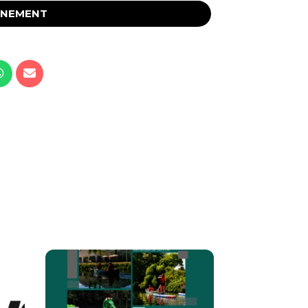
ÉNEMENT