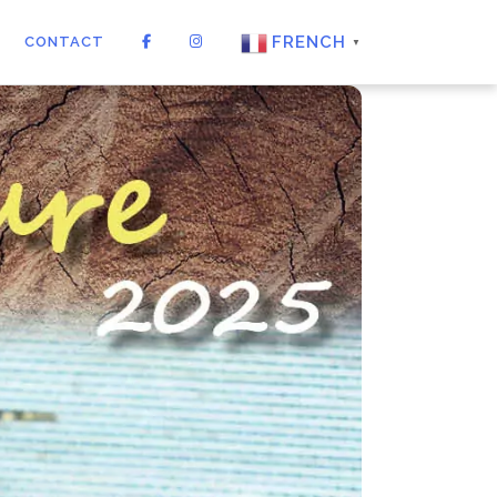
FRENCH
CONTACT
▼