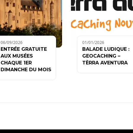
06/09/2026
01/01/2026
ENTRÉE GRATUITE
BALADE LUDIQUE :
AUX MUSÉES
GEOCACHING –
CHAQUE 1ER
TÈRRA AVENTURA
DIMANCHE DU MOIS