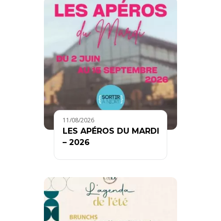
11/08/2026
LES APÉROS DU MARDI
– 2026