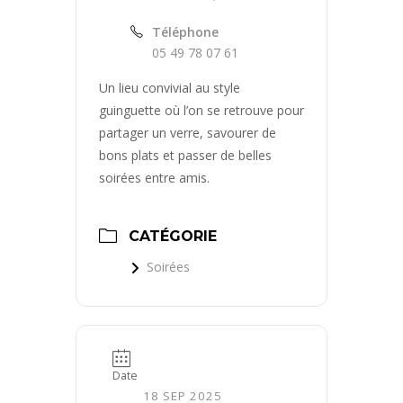
Téléphone
05 49 78 07 61
Un lieu convivial au style
guinguette où l’on se retrouve pour
partager un verre, savourer de
bons plats et passer de belles
soirées entre amis.
CATÉGORIE
Soirées
Date
18 SEP 2025