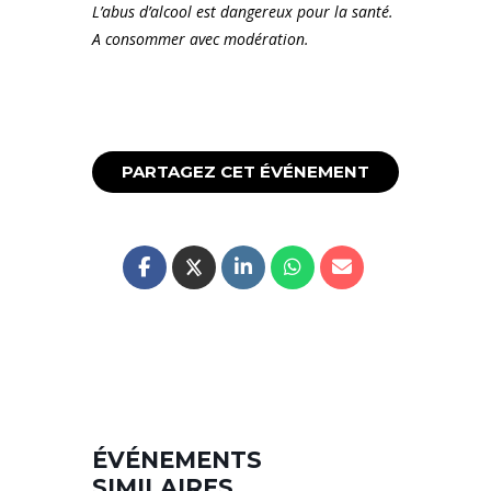
L’abus d’alcool est dangereux pour la santé.
A consommer avec modération.
PARTAGEZ CET ÉVÉNEMENT
ÉVÉNEMENTS
SIMILAIRES