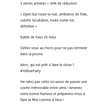
3 verres achetés = 30% de réduction
« Open bar toute la nuit, ambiance de folie,
culotte facultative, toute sortie est
définitive »
Battle de Kass VS Kass
Défiez vous au micro pour ne pas terminer
dans la piscine
Alors, qui est prêt à faire le show ?
#YellowParty
Ne ratez pas cette occasion de passer une
soirée mémorable entre amis ! Amenez
votre bonne humeur et préparons-nous à
faire la fête comme à Nice !