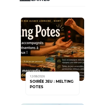
12/08/2026
SOIRÉE JEU : MELTING
POTES