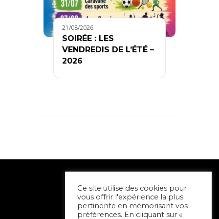
21/08/2026
SOIRÉE : LES
VENDREDIS DE L’ÉTÉ –
2026
Ce site utilise des cookies pour
vous offrir l'expérience la plus
pertinente en mémorisant vos
préférences. En cliquant sur «