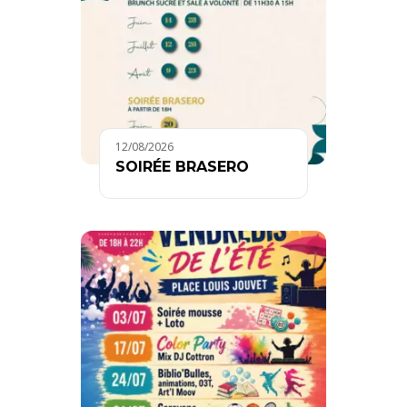
12/08/2026
SOIRÉE BRASERO