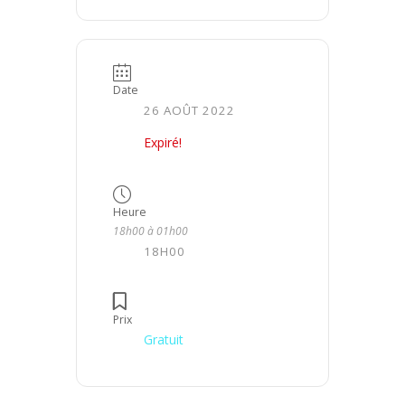
Date
26 AOÛT 2022
Expiré!
Heure
18h00 à 01h00
18H00
Prix
Gratuit