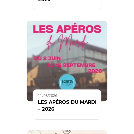
11/08/2026
LES APÉROS DU MARDI
– 2026