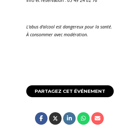
Info et réservation : 05 49 24 02 76
L’abus d’alcool est dangereux pour la santé.
À consommer avec modération.
PARTAGEZ CET ÉVÉNEMENT