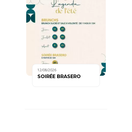
12/08/2026
SOIRÉE BRASERO