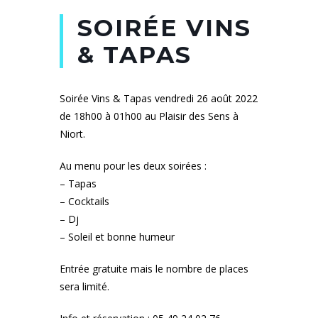
SOIRÉE VINS
& TAPAS
Soirée Vins & Tapas vendredi 26 août 2022
de 18h00 à 01h00 au Plaisir des Sens à
Niort.
Au menu pour les deux soirées :
– Tapas
– Cocktails
– Dj
– Soleil et bonne humeur
Entrée gratuite mais le nombre de places
sera limité.