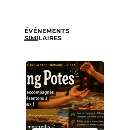
ÉVÉNEMENTS
SIMILAIRES