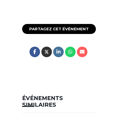
PARTAGEZ CET ÉVÉNEMENT
ÉVÉNEMENTS
SIMILAIRES