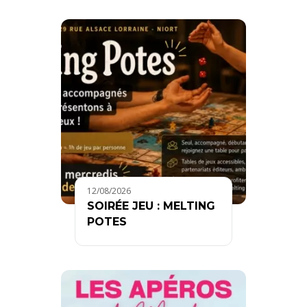
12/08/2026
SOIRÉE JEU : MELTING
POTES