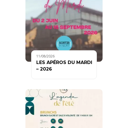
11/08/2026
LES APÉROS DU MARDI
– 2026