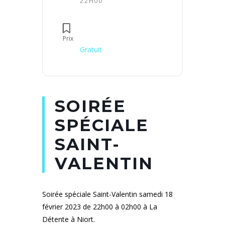
22H00
Prix
Gratuit
SOIRÉE
SPÉCIALE
SAINT-
VALENTIN
Soirée spéciale Saint-Valentin samedi 18
février 2023 de 22h00 à 02h00 à La
Détente à Niort.