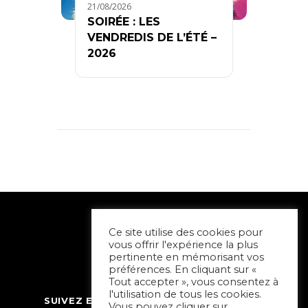
21/08/2026
SOIRÉE : LES
VENDREDIS DE L’ÉTÉ –
2026
Ce site utilise des cookies pour
vous offrir l'expérience la plus
pertinente en mémorisant vos
préférences. En cliquant sur «
Tout accepter », vous consentez à
l'utilisation de tous les cookies.
SUIVEZ ET CONTACTEZ SORTIR À NIORT
Vous pouvez cliquer sur