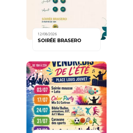
12/08/2026
SOIRÉE BRASERO