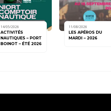
14/05/2026
11/08/2026
ACTIVITÉS
LES APÉROS DU
NAUTIQUES – PORT
MARDI – 2026
BOINOT – ÉTÉ 2026