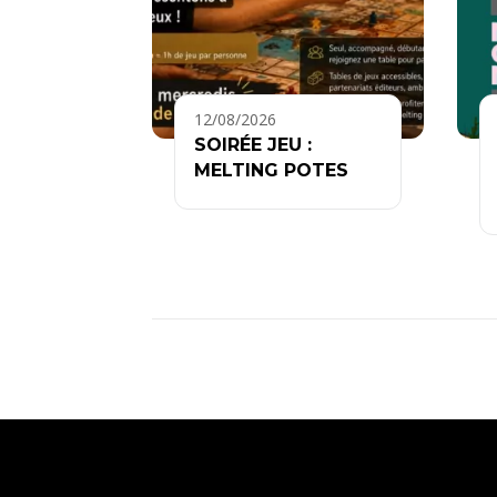
12/08/2026
SOIRÉE JEU :
MELTING POTES