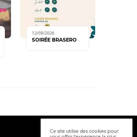
12/08/2026
SOIRÉE BRASERO
Ce site utilise des cookies pour
vous offrir l'expérience la plus