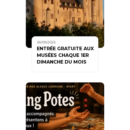
06/09/2026
ENTRÉE GRATUITE AUX
MUSÉES CHAQUE 1ER
DIMANCHE DU MOIS