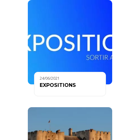
24/06/2021
EXPOSITIONS