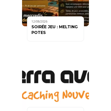
12/08/2026
SOIRÉE JEU : MELTING
POTES