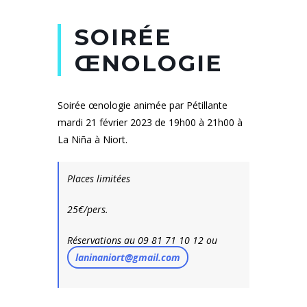
SOIRÉE
ŒNOLOGIE
Soirée œnologie animée par Pétillante
mardi 21 février 2023 de 19h00 à 21h00 à
La Niña à Niort.
Places limitées
25€/pers.
Réservations au 09 81 71 10 12 ou
laninaniort@gmail.com