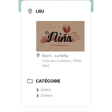
LIEU
Niort - La Niña
6 Rue des Cordeliers, 79000
Niort
CATÉGORIE
Divers
Soirées