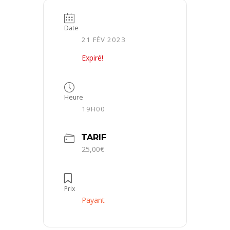
Date
21 FÉV 2023
Expiré!
Heure
19H00
TARIF
25,00€
Prix
Payant