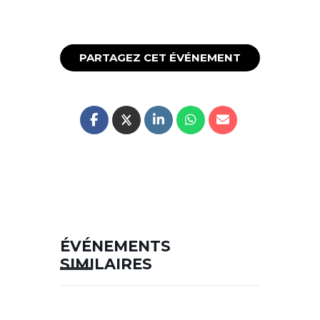
PARTAGEZ CET ÉVÉNEMENT
ÉVÉNEMENTS
SIMILAIRES