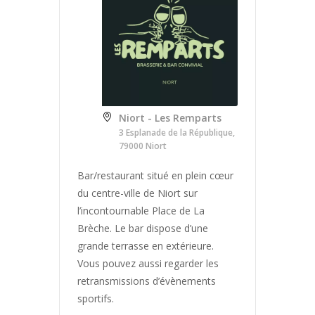
Niort - Les Remparts
3 Esplanade de la République,
79000 Niort
Bar/restaurant situé en plein cœur
du centre-ville de Niort sur
l’incontournable Place de La
Brèche. Le bar dispose d’une
grande terrasse en extérieure.
Vous pouvez aussi regarder les
retransmissions d’évènements
sportifs.