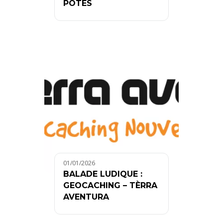
POTES
01/01/2026
BALADE LUDIQUE :
GEOCACHING – TÈRRA
AVENTURA