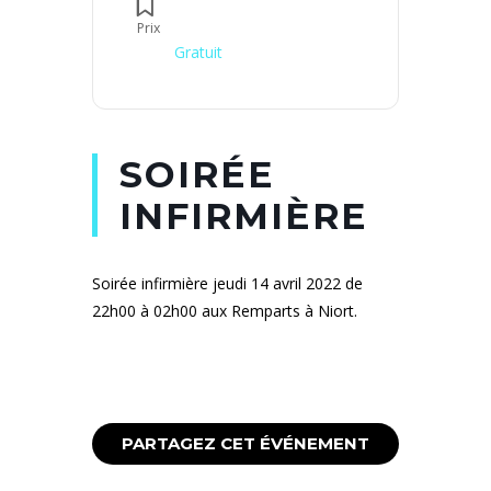
Prix
Gratuit
SOIRÉE
INFIRMIÈRE
Soirée infirmière jeudi 14 avril 2022 de
22h00 à 02h00 aux Remparts à Niort.
PARTAGEZ CET ÉVÉNEMENT