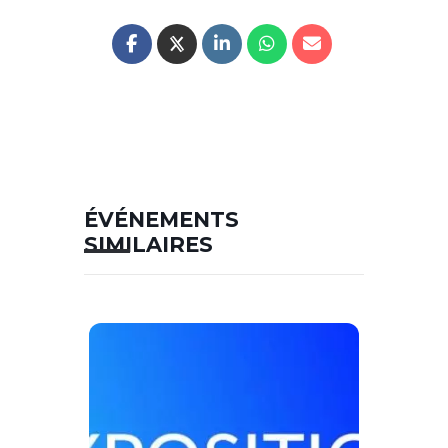
ÉVÉNEMENTS
SIMILAIRES