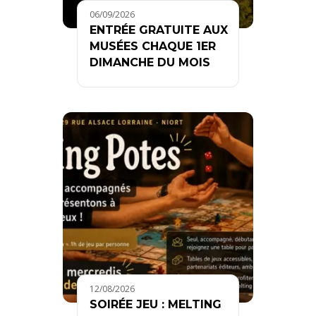
06/09/2026
ENTRÉE GRATUITE AUX
MUSÉES CHAQUE 1ER
DIMANCHE DU MOIS
12/08/2026
SOIRÉE JEU : MELTING