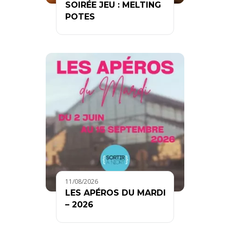
SOIRÉE JEU : MELTING
POTES
11/08/2026
LES APÉROS DU MARDI
– 2026