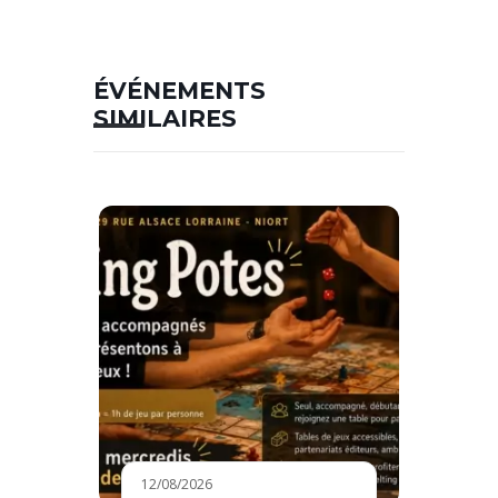
ÉVÉNEMENTS
SIMILAIRES
12/08/2026