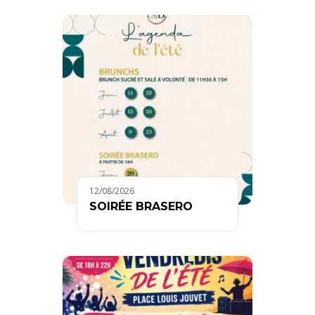
12/08/2026
SOIRÉE BRASERO