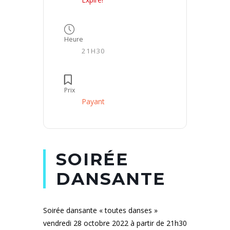
Heure
21H30
Prix
Payant
SOIRÉE
DANSANTE
Soirée dansante « toutes danses »
vendredi 28 octobre 2022 à partir de 21h30