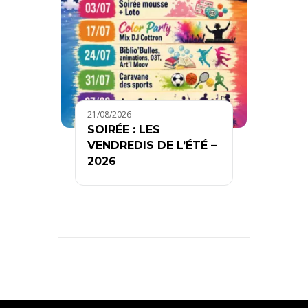
21/08/2026
SOIRÉE : LES
VENDREDIS DE L’ÉTÉ –
2026