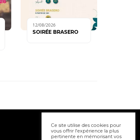
12/08/2026
SOIRÉE BRASERO
Ce site utilise des cookies pour
vous offrir l'expérience la plus
pertinente en mémorisant vos