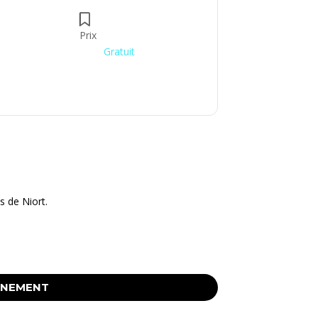
Prix
Gratuit
s de Niort.
ÉNEMENT