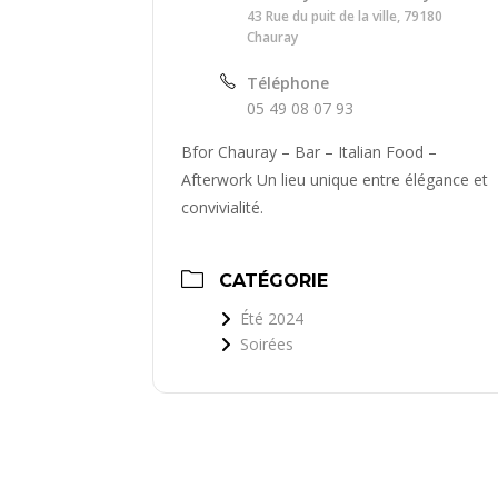
43 Rue du puit de la ville, 79180
Chauray
Téléphone
05 49 08 07 93
Bfor Chauray – Bar – Italian Food –
Afterwork Un lieu unique entre élégance et
convivialité.
CATÉGORIE
Été 2024
Soirées