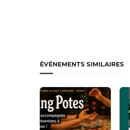
ÉVÉNEMENTS SIMILAIRES