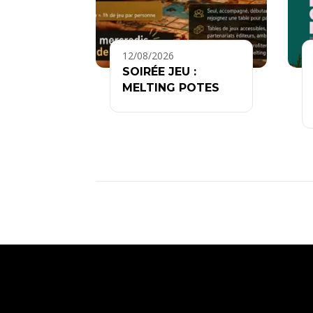
12/08/2026
SOIRÉE JEU :
MELTING POTES