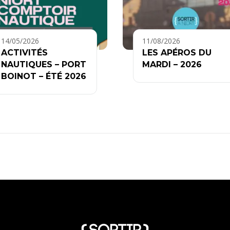
14/05/2026
11/08/2026
ACTIVITÉS
LES APÉROS DU
NAUTIQUES – PORT
MARDI – 2026
BOINOT – ÉTÉ 2026