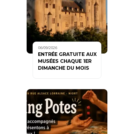
06/09/2026
ENTRÉE GRATUITE AUX
MUSÉES CHAQUE 1ER
DIMANCHE DU MOIS