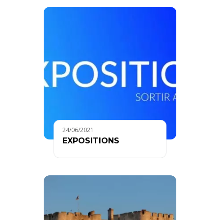
24/06/2021
EXPOSITIONS