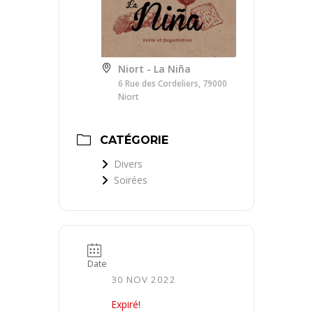
Niort - La Niña
6 Rue des Cordeliers, 79000
Niort
CATÉGORIE
Divers
Soirées
Date
30 NOV 2022
Expiré!