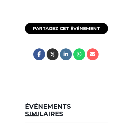
PARTAGEZ CET ÉVÉNEMENT
ÉVÉNEMENTS
SIMILAIRES