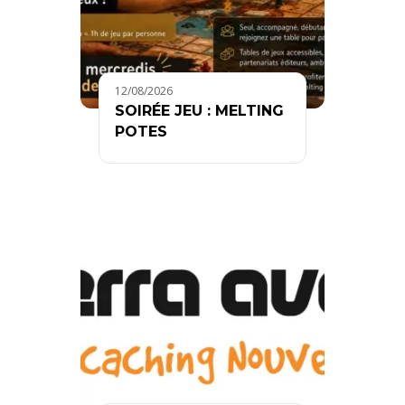
12/08/2026
SOIRÉE JEU : MELTING
POTES