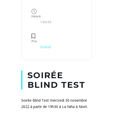
Heure
19H30
Prix
Gratuit
SOIRÉE
BLIND TEST
Soirée Blind Test mercredi 30 novembre
2022 à partir de 19h30 à La Niña à Niort.