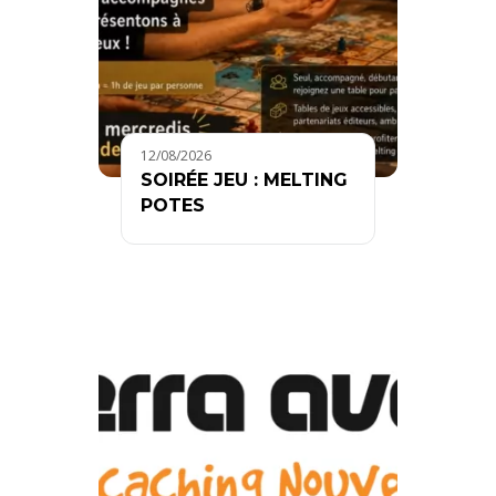
12/08/2026
SOIRÉE JEU : MELTING
POTES