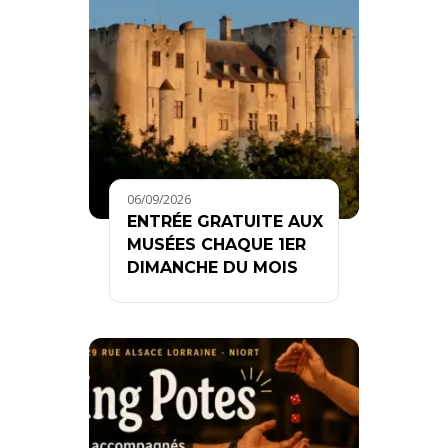
06/09/2026
ENTRÉE GRATUITE AUX
MUSÉES CHAQUE 1ER
DIMANCHE DU MOIS