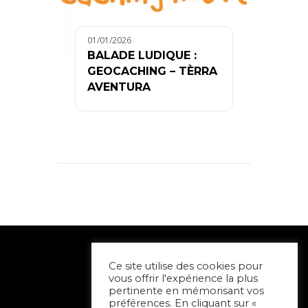
01/01/2026
BALADE LUDIQUE :
GEOCACHING – TÈRRA
AVENTURA
Ce site utilise des cookies pour
vous offrir l'expérience la plus
pertinente en mémorisant vos
préférences. En cliquant sur «