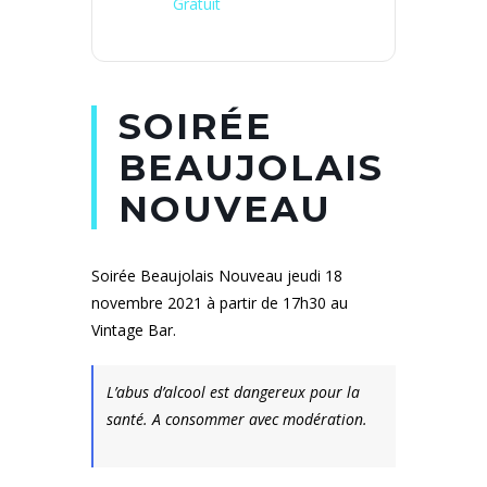
Gratuit
SOIRÉE
BEAUJOLAIS
NOUVEAU
Soirée Beaujolais Nouveau jeudi 18
novembre 2021 à partir de 17h30 au
Vintage Bar.
L’abus d’alcool est dangereux pour la
santé. A consommer avec modération.