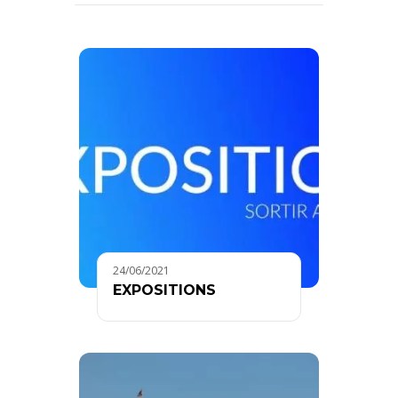
24/06/2021
EXPOSITIONS