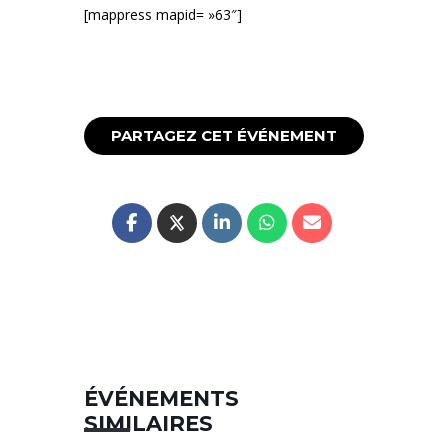
[mappress mapid= »63″]
PARTAGEZ CET ÉVÉNEMENT
ÉVÉNEMENTS
SIMILAIRES