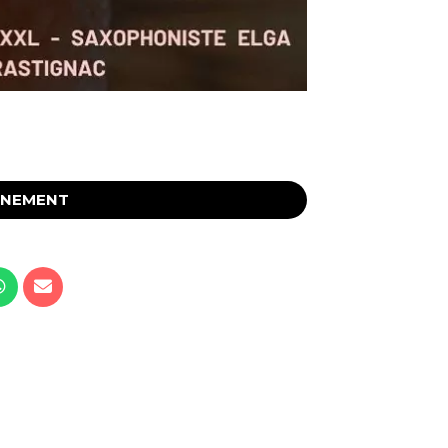
ÉNEMENT