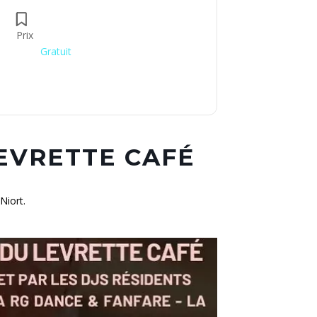
Prix
Gratuit
LEVRETTE CAFÉ
Niort.