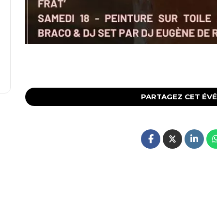
PARTAGEZ CET ÉV