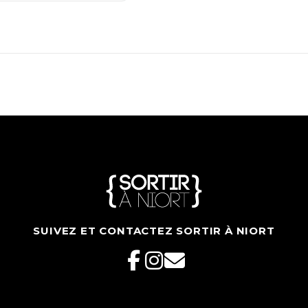
SUIVEZ ET CONTACTEZ SORTIR À NIORT