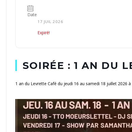
Date
17 JUIL 2026
Expiré!
SOIRÉE : 1 AN DU 
1 an du Levrette Café du jeudi 16 au samedi 18 juillet 2026 à 