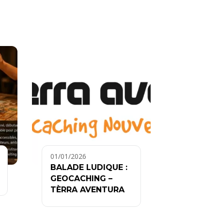
01/01/2026
BALADE LUDIQUE :
GEOCACHING –
TÈRRA AVENTURA