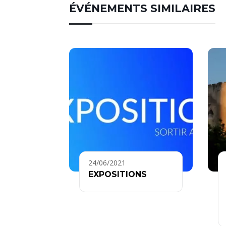
ÉVÉNEMENTS SIMILAIRES
24/06/2021
EXPOSITIONS