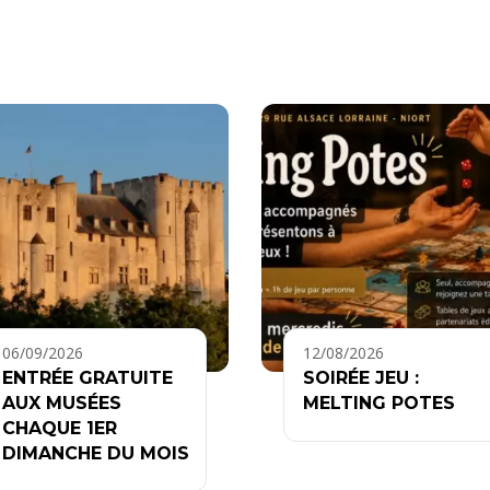
06/09/2026
12/08/2026
ENTRÉE GRATUITE
SOIRÉE JEU :
AUX MUSÉES
MELTING POTES
CHAQUE 1ER
DIMANCHE DU MOIS