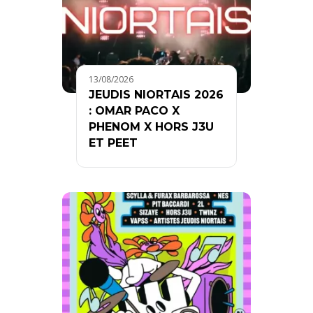
13/08/2026
JEUDIS NIORTAIS 2026
: OMAR PACO X
PHENOM X HORS J3U
ET PEET