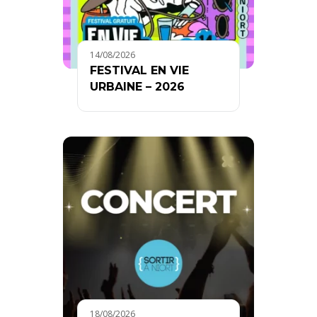
14/08/2026
FESTIVAL EN VIE
URBAINE – 2026
18/08/2026