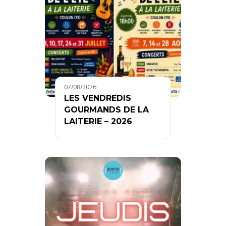
07/08/2026
LES VENDREDIS
GOURMANDS DE LA
LAITERIE – 2026