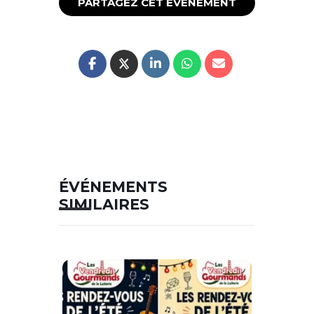
PARTAGEZ CET ÉVÉNEMENT
ÉVÉNEMENTS
SIMILAIRES