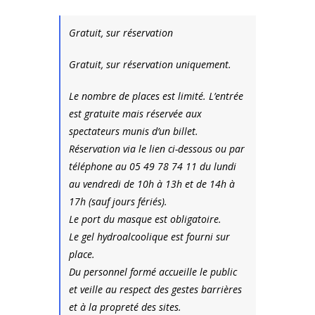
Gratuit, sur réservation
Gratuit, sur réservation uniquement.
Le nombre de places est limité. L’entrée
est gratuite mais réservée aux
spectateurs munis d’un billet.
Réservation via le lien ci-dessous ou par
téléphone au 05 49 78 74 11 du lundi
au vendredi de 10h à 13h et de 14h à
17h (sauf jours fériés).
Le port du masque est obligatoire.
Le gel hydroalcoolique est fourni sur
place.
Du personnel formé accueille le public
et veille au respect des gestes barrières
et à la propreté des sites.