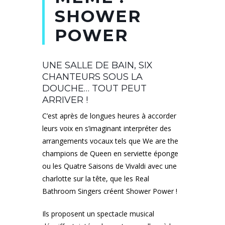
SHOWER
POWER
UNE SALLE DE BAIN, SIX
CHANTEURS SOUS LA
DOUCHE… TOUT PEUT
ARRIVER !
C’est après de longues heures à accorder
leurs voix en s’imaginant interpréter des
arrangements vocaux tels que We are the
champions de Queen en serviette éponge
ou les Quatre Saisons de Vivaldi avec une
charlotte sur la tête, que les Real
Bathroom Singers créent Shower Power !
Ils proposent un spectacle musical