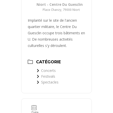
Niort - Centre Du Guesclin
Place Chanzy, 79000 Niort
Implanté sur le site de l'ancien
quartier militaire, le Centre Du
Guesclin occupe trois bâtiments en
U. De nombreuses activités
culturelles s'y déroulent.
CATÉGORIE
Concerts
Festivals
Spectacles
Date