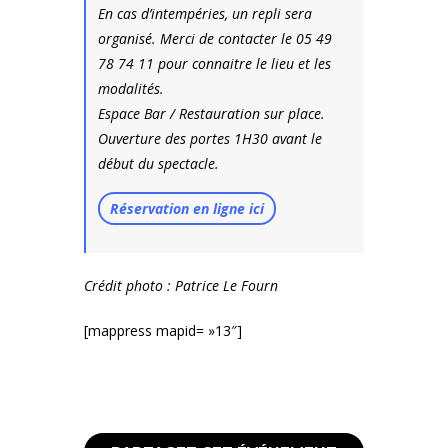
En cas d’intempéries, un repli sera
organisé. Merci de contacter le 05 49
78 74 11 pour connaitre le lieu et les
modalités.
Espace Bar / Restauration sur place.
Ouverture des portes 1H30 avant le
début du spectacle.
Réservation en ligne ici
Crédit photo : Patrice Le Fourn
[mappress mapid= »13″]