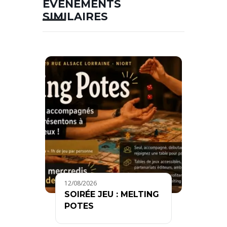
ÉVÉNEMENTS
SIMILAIRES
12/08/2026
SOIRÉE JEU : MELTING
POTES