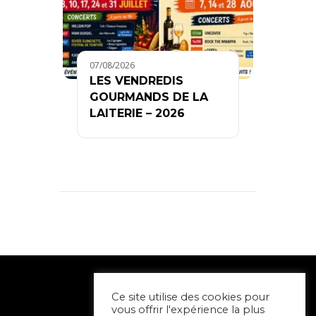
07/08/2026
LES VENDREDIS
GOURMANDS DE LA
LAITERIE – 2026
Ce site utilise des cookies pour
vous offrir l'expérience la plus