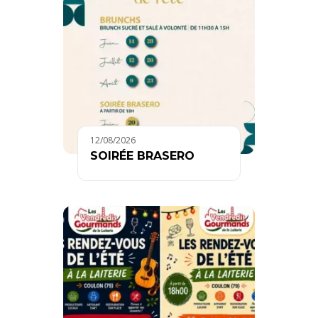
12/08/2026
SOIRÉE BRASERO