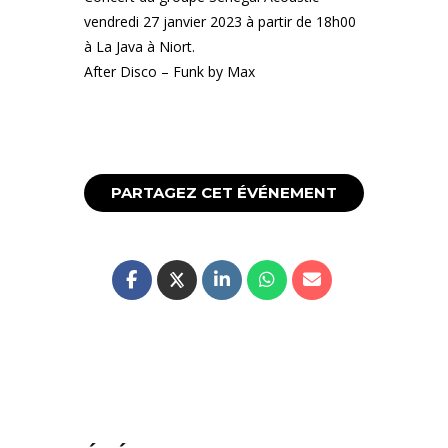
vendredi 27 janvier 2023 à partir de 18h00
à La Java à Niort.
After Disco – Funk by Max
PARTAGEZ CET ÉVÉNEMENT