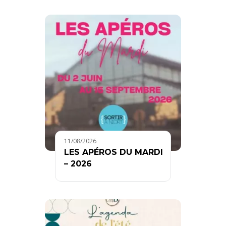
11/08/2026
LES APÉROS DU MARDI
– 2026