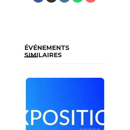
ÉVÉNEMENTS
SIMILAIRES