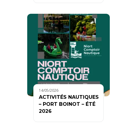
14/05/2026
ACTIVITÉS NAUTIQUES
– PORT BOINOT – ÉTÉ
2026