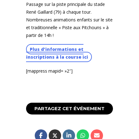
Passage sur la piste principale du stade
René Gaillard (79) à chaque tour.
Nombreuses animations enfants sur le site
et traditionnelle « Piste aux Pitchouns » à
partir de 14h !
Plus d’informations et
inscriptions à la course ici
[mappress mapid= »2″]
PARTAGEZ CET ÉVÉNEMENT