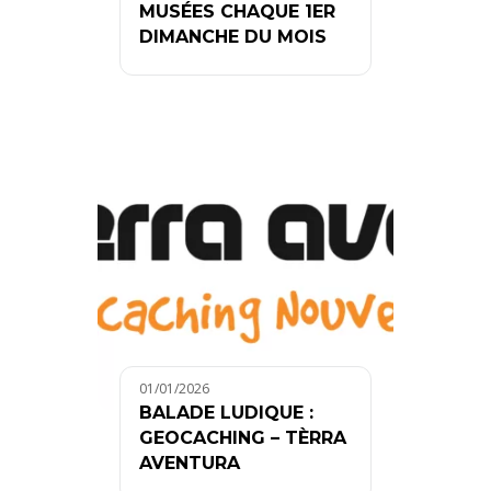
MUSÉES CHAQUE 1ER
DIMANCHE DU MOIS
01/01/2026
BALADE LUDIQUE :
GEOCACHING – TÈRRA
AVENTURA