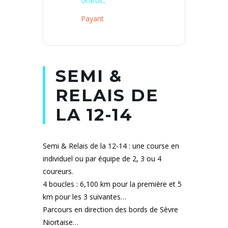
Gratuit,
Payant
SEMI &
RELAIS DE
LA 12-14
Semi & Relais de la 12-14 : une course en
individuel ou par équipe de 2, 3 ou 4
coureurs.
4 boucles : 6,100 km pour la première et 5
km pour les 3 suivantes…
Parcours en direction des bords de Sèvre
Niortaise…