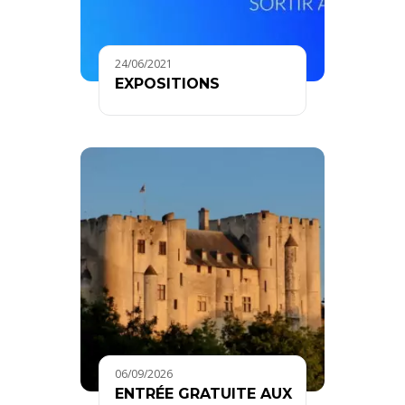
24/06/2021
EXPOSITIONS
06/09/2026
ENTRÉE GRATUITE AUX