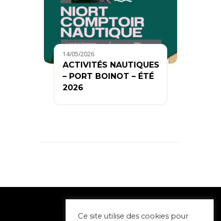
14/05/2026
ACTIVITÉS NAUTIQUES
– PORT BOINOT – ÉTÉ
2026
Ce site utilise des cookies pour