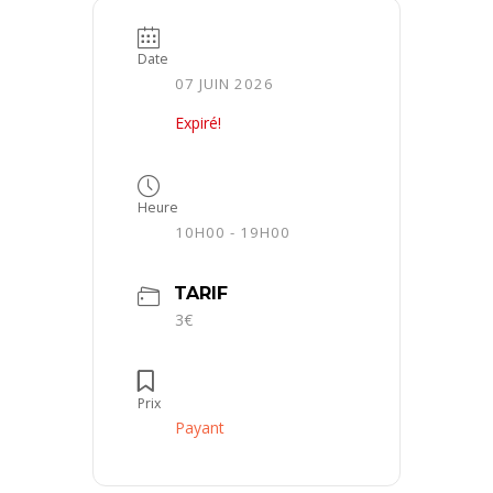
Date
07 JUIN 2026
Expiré!
Heure
10H00 - 19H00
TARIF
3€
Prix
Payant