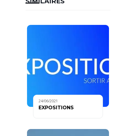
SIMILAIRES
24/06/2021
EXPOSITIONS