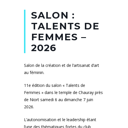
SALON :
TALENTS DE
FEMMES –
2026
Salon de la création et de l’artisanat d’art
au féminin.
11e édition du salon « Talents de
Femmes » dans le temple de Chauray près
de Niort samedi 6 au dimanche 7 juin
2026.
L’autonomisation et le leadership étant
l’une des thématiques fortes du club