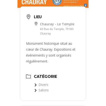
LIEU
Chauray - Le Temple
60 Rue du Temple, 79180
Chauray
Monument historique situé au
cœur de Chauray. Expositions et
événements y sont organisés
régulièrement.
CATÉGORIE
Divers
Salons