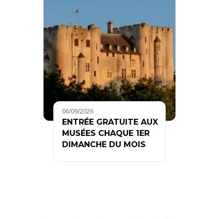
06/09/2026
ENTRÉE GRATUITE AUX
MUSÉES CHAQUE 1ER
DIMANCHE DU MOIS