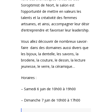
Soroptimist de Niort, le salon est
l’opportunité de mettre en valeurs les
talents et la créativité des femmes
artisanes, et ainsi, accompagner leur désir
d’entreprendre et favoriser leur leadership.
Vous allez découvrir de nombreux savoir-
faire dans des domaines aussi divers que
les bijoux, la dentelle, les savons, la
broderie, la couture, le dessin, la lecture
jeunesse, le verre, la céramique…
Horaires :
– Samedi 6 juin de 10h00 à 19h00
– Dimanche 7 juin de 10h00 à 17h00