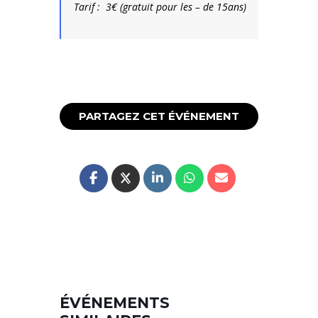
Tarif : 3€ (gratuit pour les – de 15ans)
PARTAGEZ CET ÉVÉNEMENT
ÉVÉNEMENTS