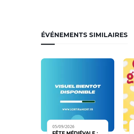
ÉVÉNEMENTS SIMILAIRES
05/09/2026
FÊTE MÉDIÉVALE :