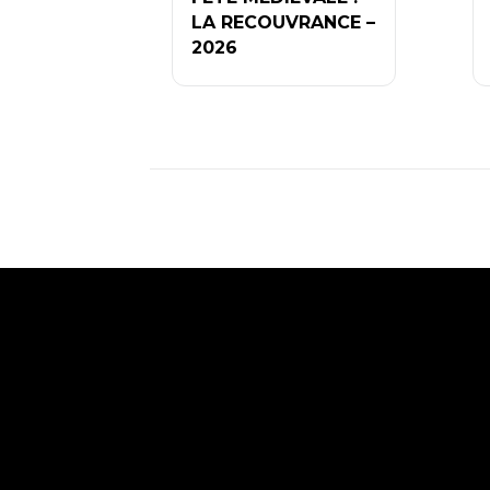
LA RECOUVRANCE –
2026