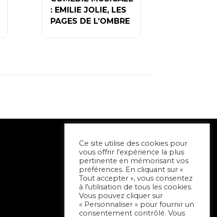
: EMILIE JOLIE, LES
PAGES DE L’OMBRE
Ce site utilise des cookies pour
vous offrir l'expérience la plus
pertinente en mémorisant vos
préférences. En cliquant sur «
Tout accepter », vous consentez
à l'utilisation de tous les cookies.
Vous pouvez cliquer sur
« Personnaliser » pour fournir un
consentement contrôlé. Vous