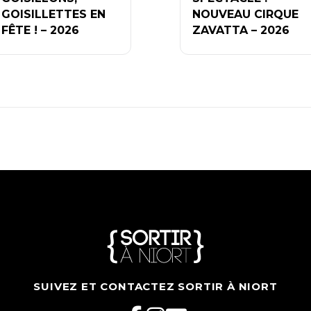
GOISILLETTES EN
NOUVEAU CIRQUE
FÊTE ! – 2026
ZAVATTA – 2026
SUIVEZ ET CONTACTEZ SORTIR À NIORT