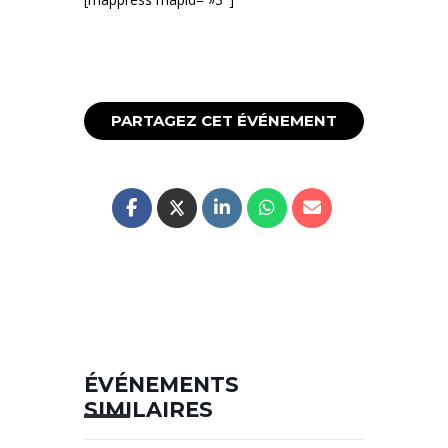
PARTAGEZ CET ÉVÉNEMENT
ÉVÉNEMENTS
SIMILAIRES