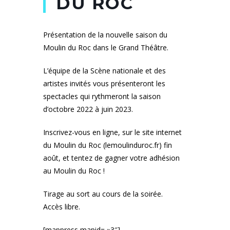
DU ROC
Présentation de la nouvelle saison du
Moulin du Roc dans le Grand Théâtre.
L’équipe de la Scène nationale et des
artistes invités vous présenteront les
spectacles qui rythmeront la saison
d’octobre 2022 à juin 2023.
Inscrivez-vous en ligne, sur le site internet
du Moulin du Roc (lemoulinduroc.fr) fin
août, et tentez de gagner votre adhésion
au Moulin du Roc !
Tirage au sort au cours de la soirée.
Accès libre.
[mappress mapid= »3″]