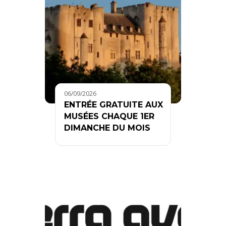
06/09/2026
ENTRÉE GRATUITE AUX
MUSÉES CHAQUE 1ER
DIMANCHE DU MOIS