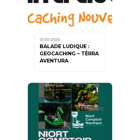
01/01/2026
BALADE LUDIQUE :
GEOCACHING – TÈRRA
AVENTURA