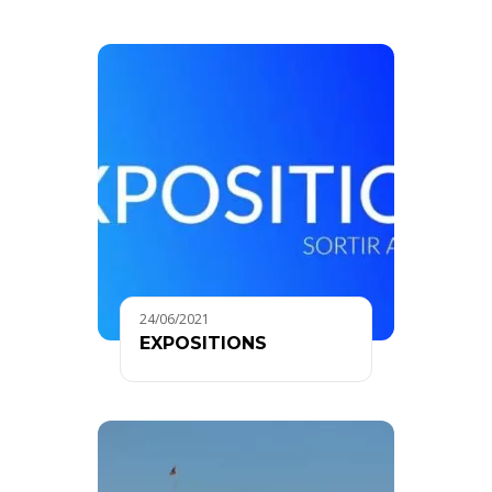
24/06/2021
EXPOSITIONS