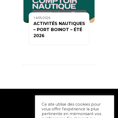
14/05/2026
ACTIVITÉS NAUTIQUES
– PORT BOINOT – ÉTÉ
2026
Ce site utilise des cookies pour
vous offrir l'expérience la plus
pertinente en mémorisant vos