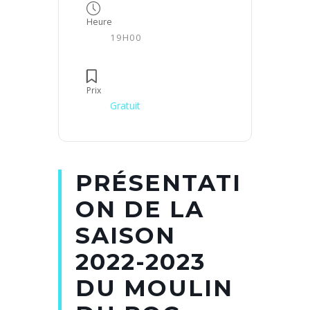
Heure
19H00
Prix
Gratuit
PRÉSENTATI
ON DE LA
SAISON
2022-2023
DU MOULIN