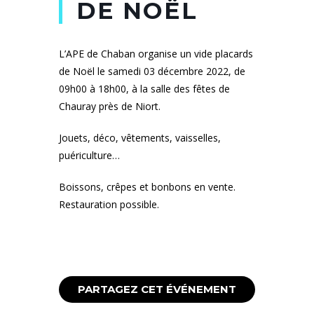
DE NOËL
L’APE de Chaban organise un vide placards
de Noël le samedi 03 décembre 2022, de
09h00 à 18h00, à la salle des fêtes de
Chauray près de Niort.
Jouets, déco, vêtements, vaisselles,
puériculture…
Boissons, crêpes et bonbons en vente.
Restauration possible.
PARTAGEZ CET ÉVÉNEMENT