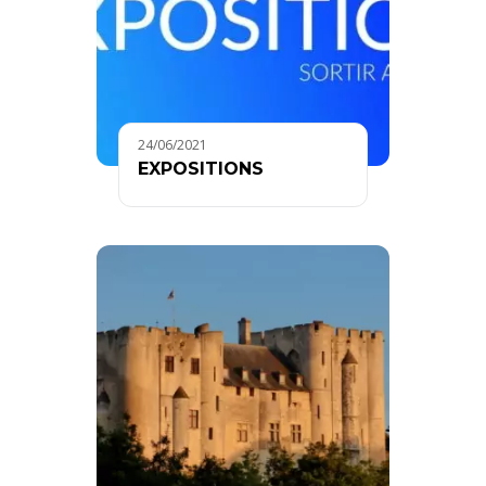
24/06/2021
EXPOSITIONS