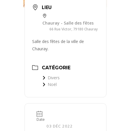
LIEU
Chauray - Salle des fêtes
66 Rue Victor, 79180 Chauray
Salle des fêtes de la ville de
Chauray.
CATÉGORIE
Divers
Noël
Date
03 DÉC 2022