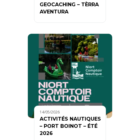
GEOCACHING – TÈRRA
AVENTURA
14/05/2026
ACTIVITÉS NAUTIQUES
– PORT BOINOT – ÉTÉ
2026