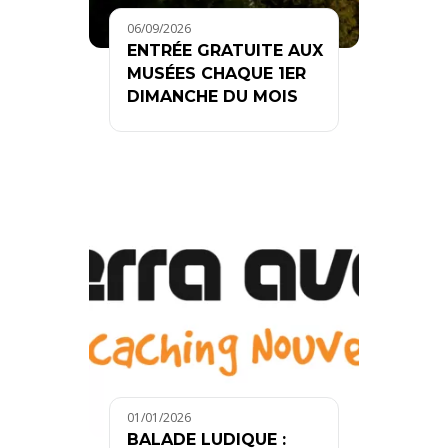
06/09/2026
ENTRÉE GRATUITE AUX
MUSÉES CHAQUE 1ER
DIMANCHE DU MOIS
01/01/2026
BALADE LUDIQUE :