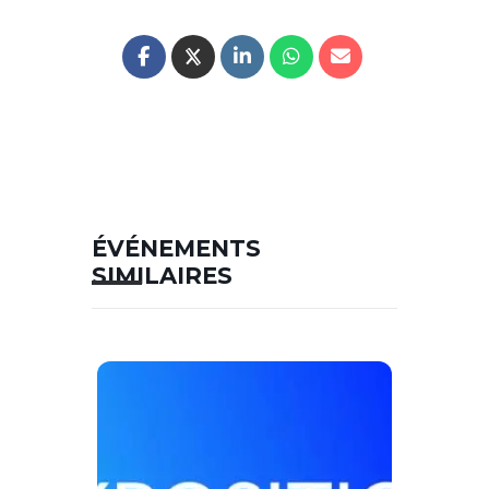
ÉVÉNEMENTS
SIMILAIRES