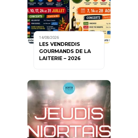
14/08/2026
LES VENDREDIS
GOURMANDS DE LA
LAITERIE – 2026