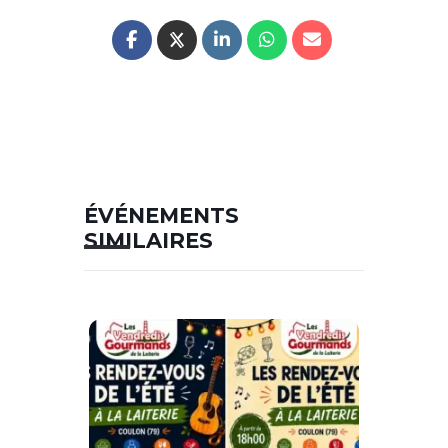
ÉVÉNEMENTS
SIMILAIRES