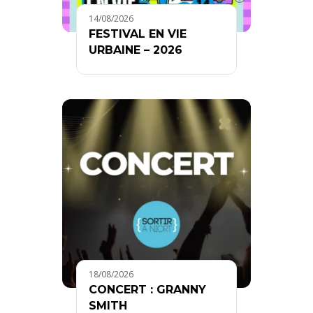
14/08/2026
FESTIVAL EN VIE
URBAINE – 2026
18/08/2026
CONCERT : GRANNY
SMITH