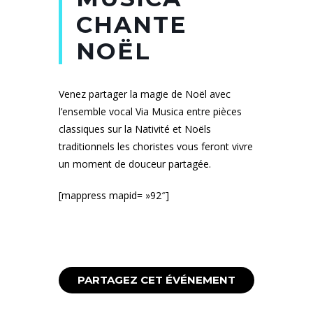
CHANTE
NOËL
Venez partager la magie de Noël avec
l’ensemble vocal Via Musica entre pièces
classiques sur la Nativité et Noëls
traditionnels les choristes vous feront vivre
un moment de douceur partagée.
[mappress mapid= »92″]
PARTAGEZ CET ÉVÉNEMENT