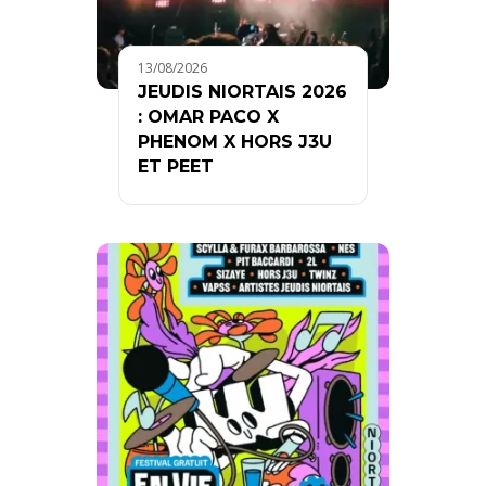
13/08/2026
JEUDIS NIORTAIS 2026
: OMAR PACO X
PHENOM X HORS J3U
ET PEET