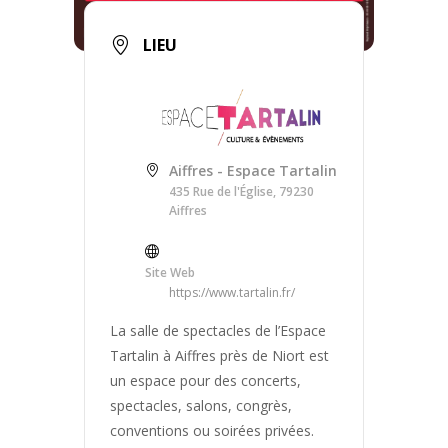
LIEU
Aiffres - Espace Tartalin
435 Rue de l'Église, 79230
Aiffres
Site Web
https://www.tartalin.fr/
La salle de spectacles de l’Espace
Tartalin à Aiffres près de Niort est
un espace pour des concerts,
spectacles, salons, congrès,
conventions ou soirées privées.