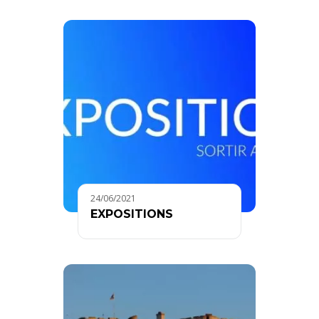
24/06/2021
EXPOSITIONS