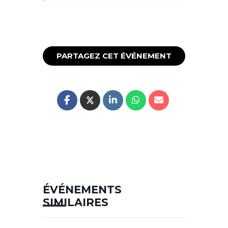
PARTAGEZ CET ÉVÉNEMENT
ÉVÉNEMENTS
SIMILAIRES