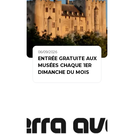
06/09/2026
ENTRÉE GRATUITE AUX
MUSÉES CHAQUE 1ER
DIMANCHE DU MOIS