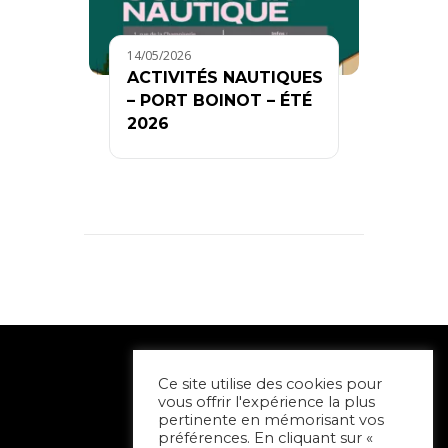
14/05/2026
ACTIVITÉS NAUTIQUES
– PORT BOINOT – ÉTÉ
2026
Ce site utilise des cookies pour
vous offrir l'expérience la plus
pertinente en mémorisant vos
préférences. En cliquant sur «