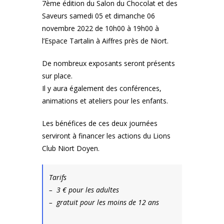
7ème édition du Salon du Chocolat et des
Saveurs samedi 05 et dimanche 06
novembre 2022 de 10h00 à 19h00 à
l’Espace Tartalin à Aiffres près de Niort.
De nombreux exposants seront présents
sur place.
Il y aura également des conférences,
animations et ateliers pour les enfants.
Les bénéfices de ces deux journées
serviront à financer les actions du Lions
Club Niort Doyen.
Tarifs
– 3 € pour les adultes
– gratuit pour les moins de 12 ans