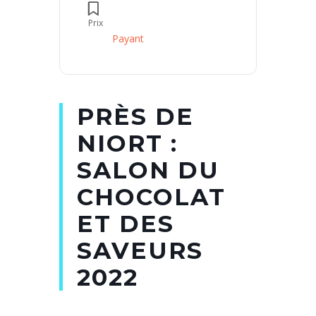
Prix
Payant
PRÈS DE
NIORT :
SALON DU
CHOCOLAT
ET DES
SAVEURS
2022