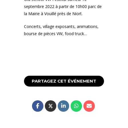
septembre 2022 à partir de 10h00 parc de
la Mairie à Vouillé près de Niort.
Concerts, village exposants, animations,
bourse de pièces VW, food truck…
PARTAGEZ CET ÉVÉNEMENT