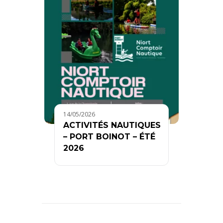
14/05/2026
ACTIVITÉS NAUTIQUES
– PORT BOINOT – ÉTÉ
2026