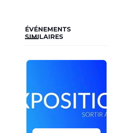
ÉVÉNEMENTS
SIMILAIRES