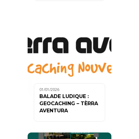
01/01/2026
BALADE LUDIQUE :
GEOCACHING – TÈRRA
AVENTURA