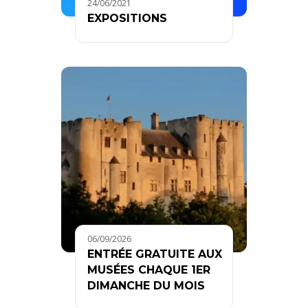
24/06/2021
EXPOSITIONS
06/09/2026
ENTRÉE GRATUITE AUX
MUSÉES CHAQUE 1ER
DIMANCHE DU MOIS