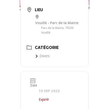
LIEU
Vouillé - Parc de la Mairie
Parc de la Mairie, 79230
Vouillé
CATÉGORIE
Divers
Date
10 SEP 2022
Expiré!