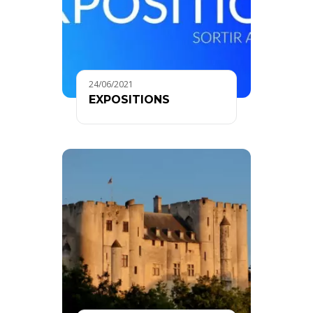
24/06/2021
EXPOSITIONS