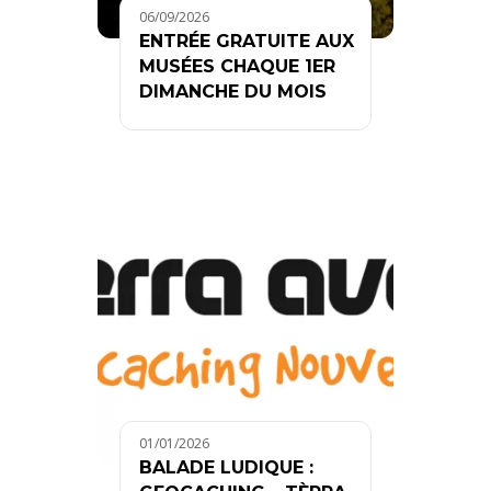
06/09/2026
ENTRÉE GRATUITE AUX
MUSÉES CHAQUE 1ER
DIMANCHE DU MOIS
01/01/2026
BALADE LUDIQUE :