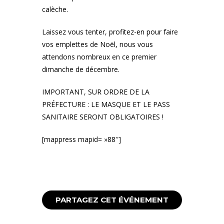
calèche.
Laissez vous tenter, profitez-en pour faire
vos emplettes de Noël, nous vous
attendons nombreux en ce premier
dimanche de décembre.
IMPORTANT, SUR ORDRE DE LA
PRÉFECTURE : LE MASQUE ET LE PASS
SANITAIRE SERONT OBLIGATOIRES !
[mappress mapid= »88″]
PARTAGEZ CET ÉVÉNEMENT