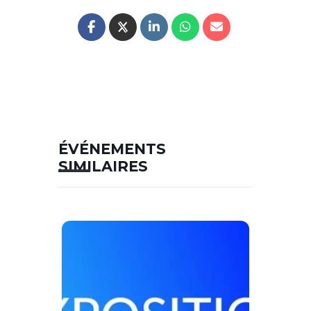
ÉVÉNEMENTS
SIMILAIRES