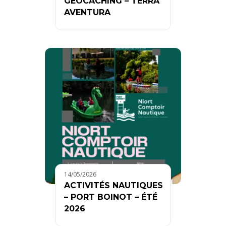
GEOCACHING – TÈRRA
AVENTURA
14/05/2026
ACTIVITÉS NAUTIQUES
– PORT BOINOT – ÉTÉ
2026