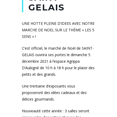
GELAIS
UNE HOTTE PLEINE D’IDEES AVEC NOTRE
MARCHE DE NOEL SUR LE THÈME « LES 5
SENS » !
C’est officiel, le marché de Noël de SAINT-
GELAIS ouvrira ses portes le dimanche 5
décembre 2021 à l’espace Agrippa
D’Aubigné de 10 h à 18 h pour le plaisir des
petits et des grands.
Une trentaine d’exposants vous
proposeront des idées cadeaux et des
délices gourmands.
Nouveauté cette année : 3 salles seront