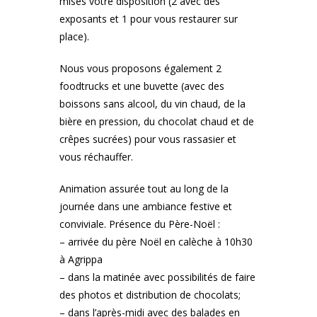
mises votre disposition (2 avec des
exposants et 1 pour vous restaurer sur
place).
Nous vous proposons également 2
foodtrucks et une buvette (avec des
boissons sans alcool, du vin chaud, de la
bière en pression, du chocolat chaud et de
crêpes sucrées) pour vous rassasier et
vous réchauffer.
Animation assurée tout au long de la
journée dans une ambiance festive et
conviviale. Présence du Père-Noël :
– arrivée du père Noël en calèche à 10h30
à Agrippa
– dans la matinée avec possibilités de faire
des photos et distribution de chocolats;
– dans l’après-midi avec des balades en