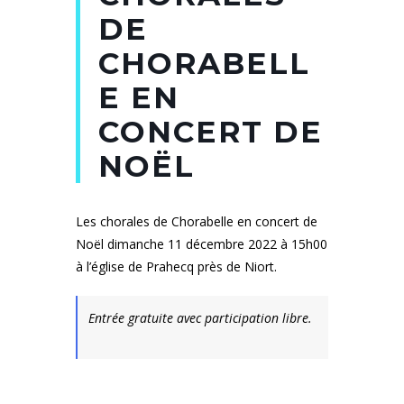
DE
CHORABELL
E EN
CONCERT DE
NOËL
Les chorales de Chorabelle en concert de
Noël dimanche 11 décembre 2022 à 15h00
à l’église de Prahecq près de Niort.
Entrée gratuite avec participation libre.