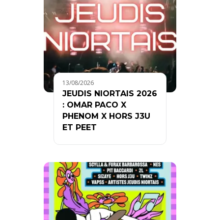
13/08/2026
JEUDIS NIORTAIS 2026
: OMAR PACO X
PHENOM X HORS J3U
ET PEET