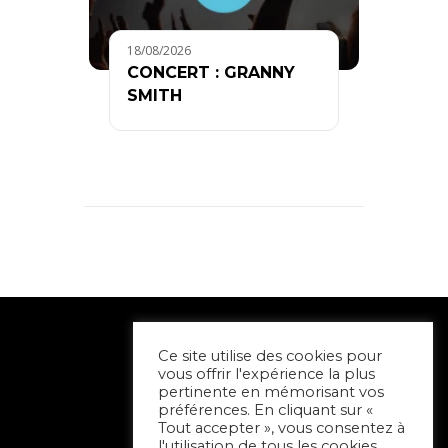
18/08/2026
CONCERT : GRANNY
SMITH
Ce site utilise des cookies pour
vous offrir l'expérience la plus
pertinente en mémorisant vos
préférences. En cliquant sur «
Tout accepter », vous consentez à
l'utilisation de tous les cookies.