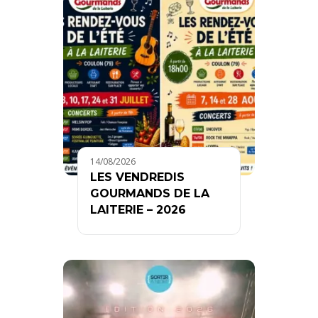
14/08/2026
LES VENDREDIS
GOURMANDS DE LA
LAITERIE – 2026