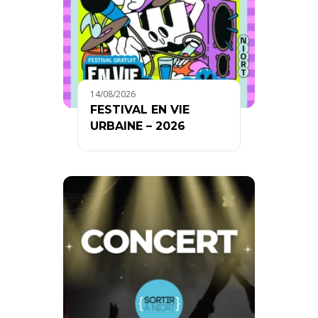
14/08/2026
FESTIVAL EN VIE
URBAINE – 2026