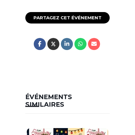
PARTAGEZ CET ÉVÉNEMENT
ÉVÉNEMENTS
SIMILAIRES