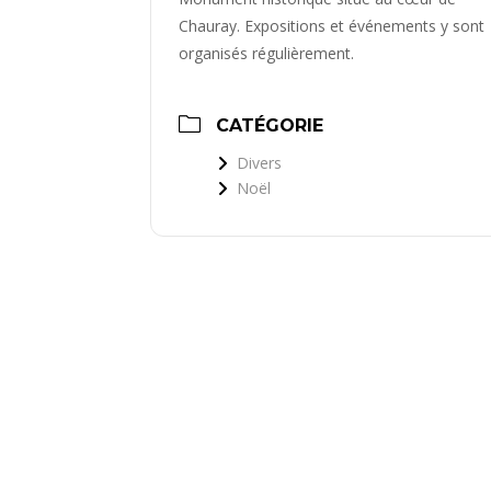
Chauray. Expositions et événements y sont
organisés régulièrement.
CATÉGORIE
Divers
Noël