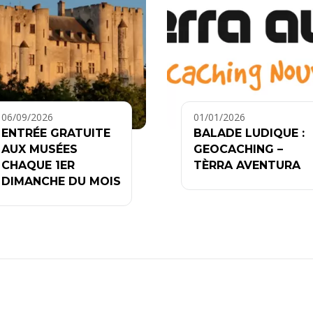
06/09/2026
01/01/2026
ENTRÉE GRATUITE
BALADE LUDIQUE :
AUX MUSÉES
GEOCACHING –
CHAQUE 1ER
TÈRRA AVENTURA
DIMANCHE DU MOIS