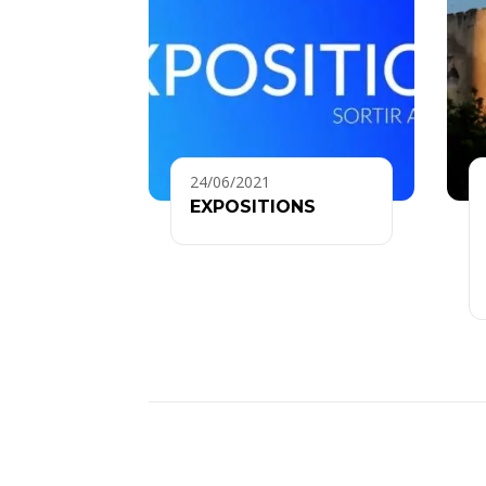
24/06/2021
EXPOSITIONS