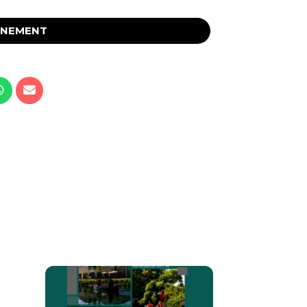
ÉNEMENT