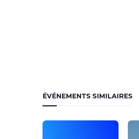
ÉVÉNEMENTS SIMILAIRES