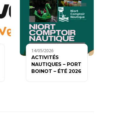
14/05/2026
ACTIVITÉS
NAUTIQUES – PORT
BOINOT – ÉTÉ 2026