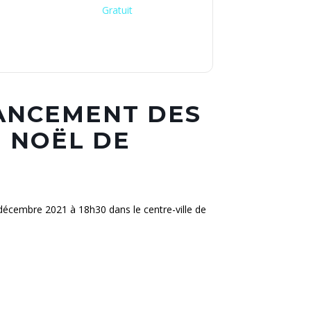
Gratuit
LANCEMENT DES
E NOËL DE
écembre 2021 à 18h30 dans le centre-ville de