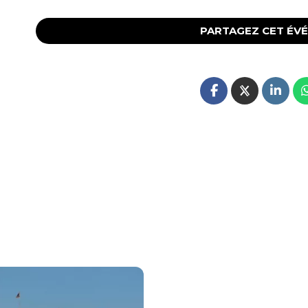
PARTAGEZ CET ÉV