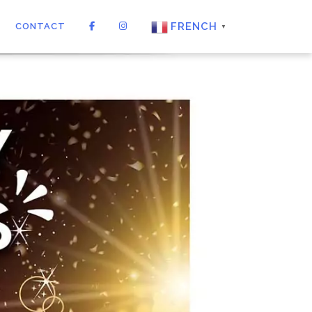
FRENCH
CONTACT
▼