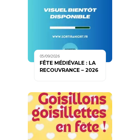
05/09/2026
FÊTE MÉDIÉVALE : LA
RECOUVRANCE – 2026