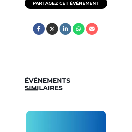
PARTAGEZ CET ÉVÉNEMENT
ÉVÉNEMENTS
SIMILAIRES