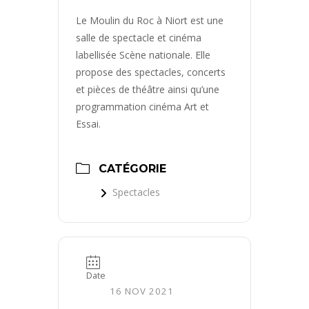
Le Moulin du Roc à Niort est une
salle de spectacle et cinéma
labellisée Scène nationale. Elle
propose des spectacles, concerts
et pièces de théâtre ainsi qu’une
programmation cinéma Art et
Essai.
CATÉGORIE
Spectacles
Date
16 NOV 2021