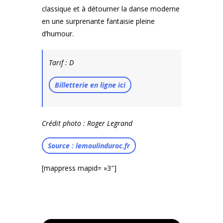
classique et à détourner la danse moderne
en une surprenante fantaisie pleine
d’humour.
Tarif : D
Billetterie en ligne ici
Crédit photo : Roger Legrand
Source : lemoulinduroc.fr
[mappress mapid= »3″]