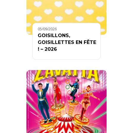
05/09/2026
GOISILLONS,
GOISILLETTES EN FÊTE
! – 2026