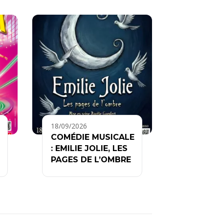
18/09/2026
COMÉDIE MUSICALE
: EMILIE JOLIE, LES
PAGES DE L’OMBRE