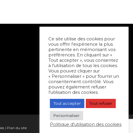
Ce site utilise des cookies pour
vous offrir l'expérience la plus
pertinente en mémorisant vos
préférences. En cliquant sur «
Tout accepter », vous consentez
à l'utilisation de tous les cookies.
Vous pouvez cliquer sur
« Personnaliser » pour fournir un
consentement contrôlé. Vous
pouvez également refuser
l'utilisation des cookies.
Tout accepter
Tout refuser
Personnaliser
Politique d'utilisation des cookies
ies
|
Plan du site