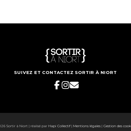
SUIVEZ ET CONTACTEZ SORTIR À NIORT
6 Sortir à Niort | réalisé par
Hapi Collectif
|
Mentions légales
|
Gestion des cook