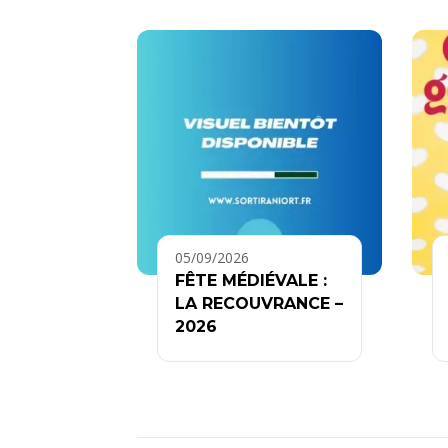
05/09/2026
FÊTE MÉDIÉVALE :
LA RECOUVRANCE –
2026