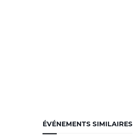
ÉVÉNEMENTS SIMILAIRES