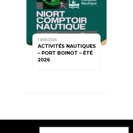
14/05/2026
ACTIVITÉS NAUTIQUES
– PORT BOINOT – ÉTÉ
2026