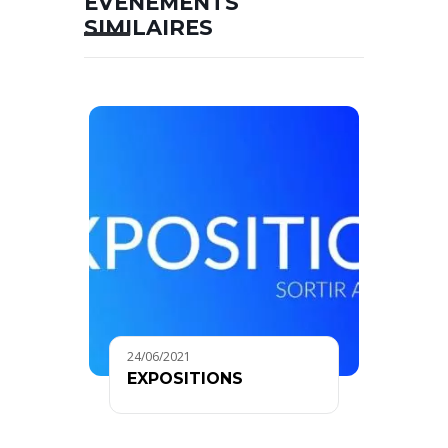
ÉVÉNEMENTS
SIMILAIRES
24/06/2021
EXPOSITIONS