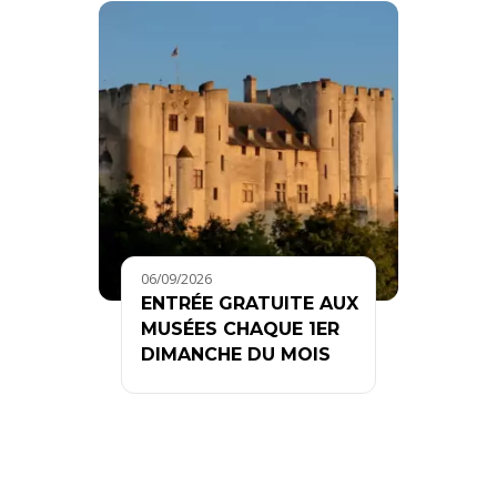
06/09/2026
ENTRÉE GRATUITE AUX
MUSÉES CHAQUE 1ER
DIMANCHE DU MOIS