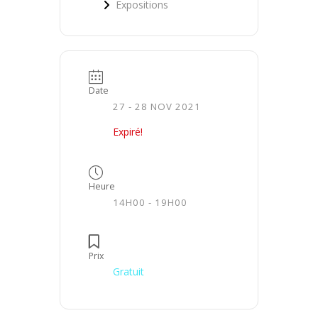
Expositions
Date
27 - 28 NOV 2021
Expiré!
Heure
14H00 - 19H00
Prix
Gratuit