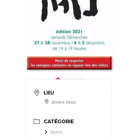
LIEU
Divers lieux
CATÉGORIE
Divers