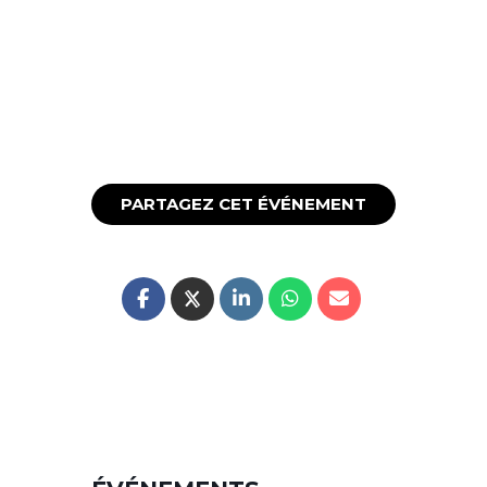
PARTAGEZ CET ÉVÉNEMENT