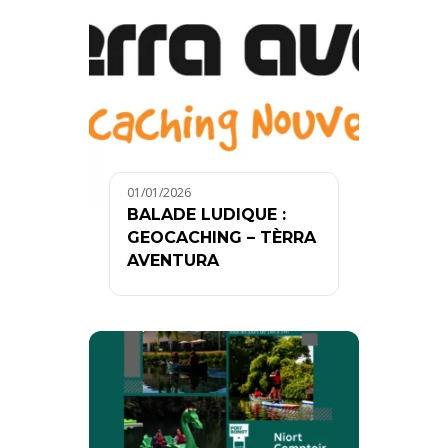
01/01/2026
BALADE LUDIQUE :
GEOCACHING – TÈRRA
AVENTURA