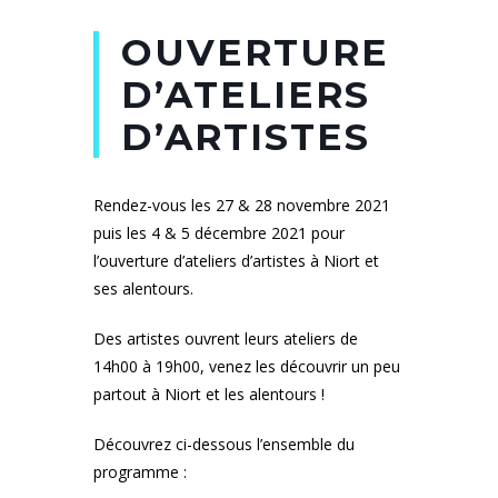
OUVERTURE
D’ATELIERS
D’ARTISTES
Rendez-vous les 27 & 28 novembre 2021
puis les 4 & 5 décembre 2021 pour
l’ouverture d’ateliers d’artistes à Niort et
ses alentours.
Des artistes ouvrent leurs ateliers de
14h00 à 19h00, venez les découvrir un peu
partout à Niort et les alentours !
Découvrez ci-dessous l’ensemble du
programme :