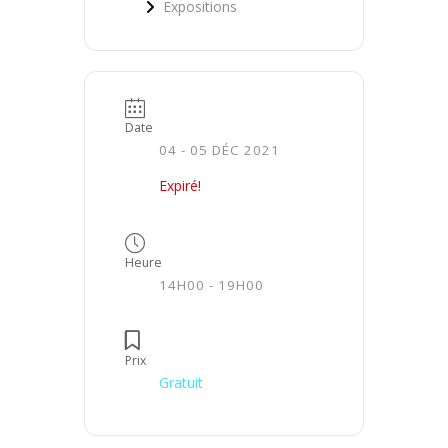
Expositions
Date
04 - 05 DÉC 2021
Expiré!
Heure
14H00 - 19H00
Prix
Gratuit