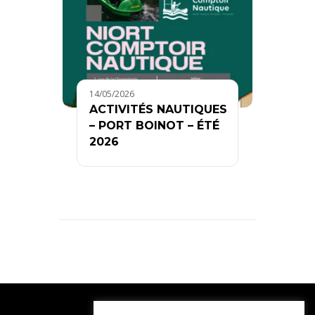
14/05/2026
ACTIVITÉS NAUTIQUES
– PORT BOINOT – ÉTÉ
2026