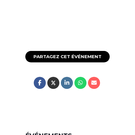
PARTAGEZ CET ÉVÉNEMENT