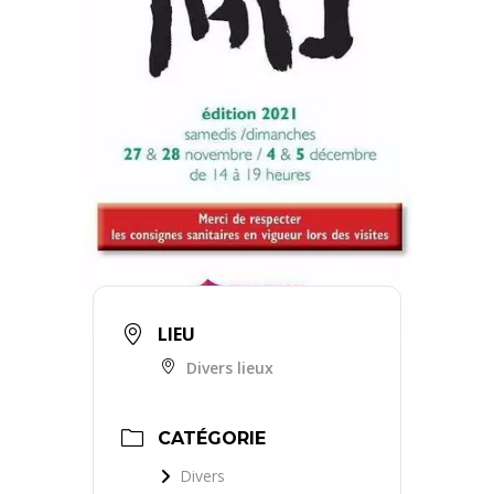
LIEU
Divers lieux
CATÉGORIE
Divers