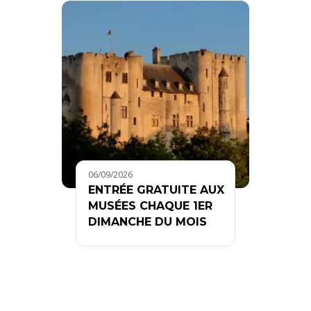
06/09/2026
ENTRÉE GRATUITE AUX
MUSÉES CHAQUE 1ER
DIMANCHE DU MOIS