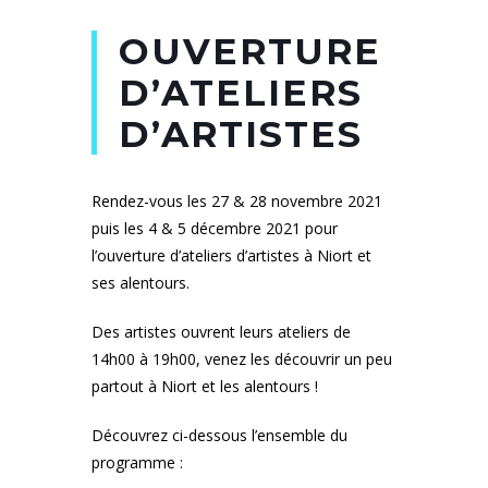
OUVERTURE
D’ATELIERS
D’ARTISTES
Rendez-vous les 27 & 28 novembre 2021
puis les 4 & 5 décembre 2021 pour
l’ouverture d’ateliers d’artistes à Niort et
ses alentours.
Des artistes ouvrent leurs ateliers de
14h00 à 19h00, venez les découvrir un peu
partout à Niort et les alentours !
Découvrez ci-dessous l’ensemble du
programme :