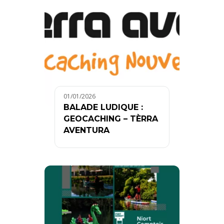
01/01/2026
BALADE LUDIQUE :
GEOCACHING – TÈRRA
AVENTURA