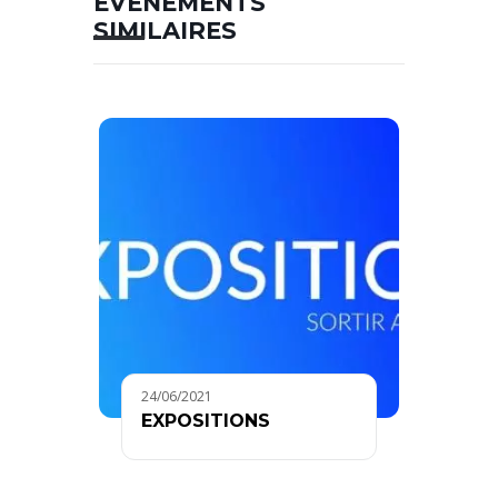
ÉVÉNEMENTS
SIMILAIRES
24/06/2021
EXPOSITIONS