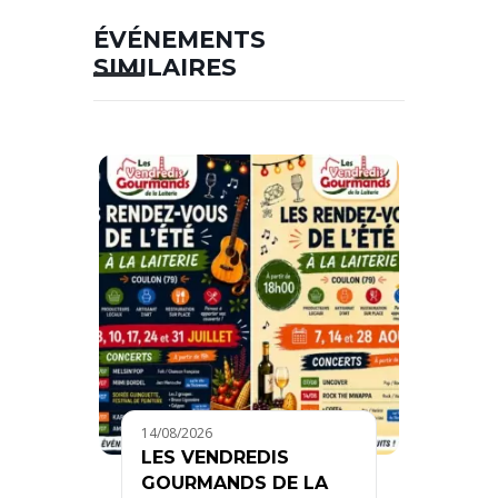
ÉVÉNEMENTS
SIMILAIRES
14/08/2026
LES VENDREDIS
GOURMANDS DE LA