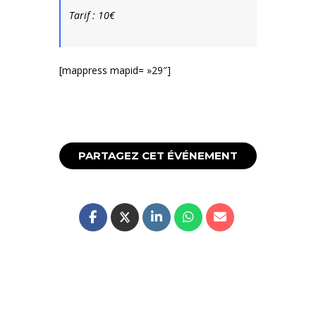
Tarif : 10€
[mappress mapid= »29″]
PARTAGEZ CET ÉVÉNEMENT