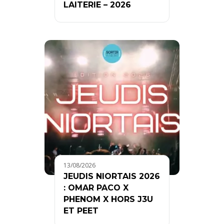
LAITERIE – 2026
13/08/2026
JEUDIS NIORTAIS 2026
: OMAR PACO X
PHENOM X HORS J3U
ET PEET