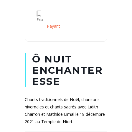
Prix
Payant
Ô NUIT
ENCHANTER
ESSE
Chants traditionnels de Noël, chansons
hivernales et chants sacrés avec Judith
Charron et Mathilde Limal le 18 décembre
2021 au Temple de Niort.