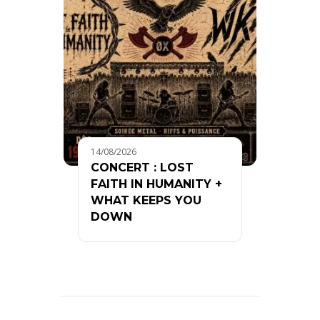
14/08/2026
CONCERT : LOST
FAITH IN HUMANITY +
WHAT KEEPS YOU
DOWN