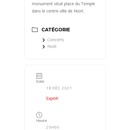
monument situé place du Temple
dans le centre-ville de Niort.
CATÉGORIE
Concerts
Noël
Date
18 DÉC 2021
Expiré!
Heure
20H00