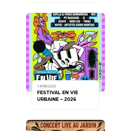
14/08/2026
FESTIVAL EN VIE
URBAINE – 2026