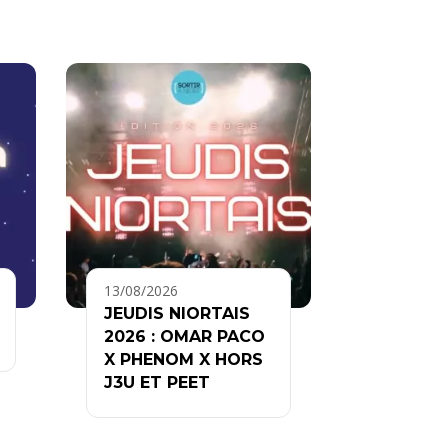
13/08/2026
JEUDIS NIORTAIS
2026 : OMAR PACO
X PHENOM X HORS
J3U ET PEET