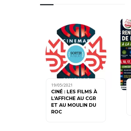
19/05/2021
CINÉ : LES FILMS À
L’AFFICHE AU CGR
ET AU MOULIN DU
ROC