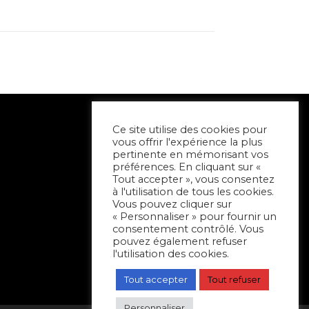
Ce site utilise des cookies pour
vous offrir l'expérience la plus
pertinente en mémorisant vos
préférences. En cliquant sur «
Tout accepter », vous consentez
à l'utilisation de tous les cookies.
Vous pouvez cliquer sur
« Personnaliser » pour fournir un
consentement contrôlé. Vous
pouvez également refuser
l'utilisation des cookies.
Tout accepter
Tout refuser
Personnaliser