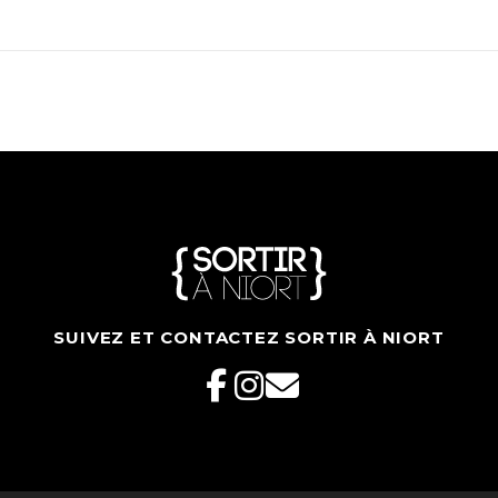
SUIVEZ ET CONTACTEZ SORTIR À NIORT