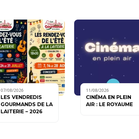
07/08/2026
11/08/2026
LES VENDREDIS
CINÉMA EN PLEIN
GOURMANDS DE LA
AIR : LE ROYAUME
LAITERIE – 2026